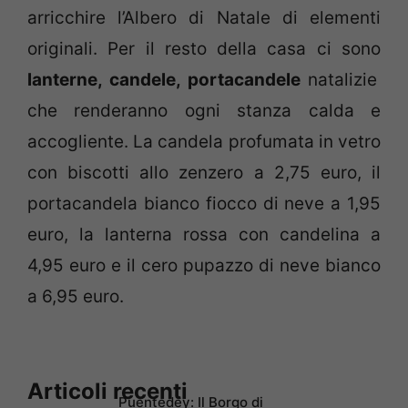
arricchire l’Albero di Natale di elementi
originali. Per il resto della casa ci sono
lanterne, candele, portacandele
natalizie
che renderanno ogni stanza calda e
accogliente. La candela profumata in vetro
con biscotti allo zenzero a 2,75 euro, il
portacandela bianco fiocco di neve a 1,95
euro, la lanterna rossa con candelina a
4,95 euro e il cero pupazzo di neve bianco
a 6,95 euro.
Articoli recenti
Puentedey: Il Borgo di