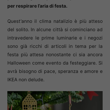
per respirare l’aria di festa.
Quest’anno il clima natalizio è più atteso
del solito. In alcune città si cominciano ad
intravedere le prime luminarie e i negozi
sono già ricchi di articoli in tema per la
festa più attesa nonostante ci sia ancora
Halloween come evento da festeggiare. Si
avrà bisogno di pace, speranza e amore e
IKEA non delude.