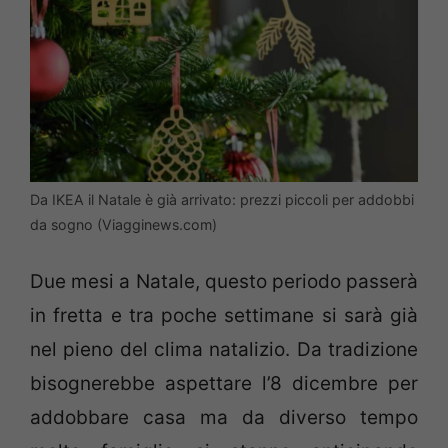
Da IKEA il Natale è già arrivato: prezzi piccoli per addobbi
da sogno (Viagginews.com)
Due mesi a Natale, questo periodo passerà
in fretta e tra poche settimane si sarà già
nel pieno del clima natalizio. Da tradizione
bisognerebbe aspettare l’8 dicembre per
addobbare casa ma da diverso tempo