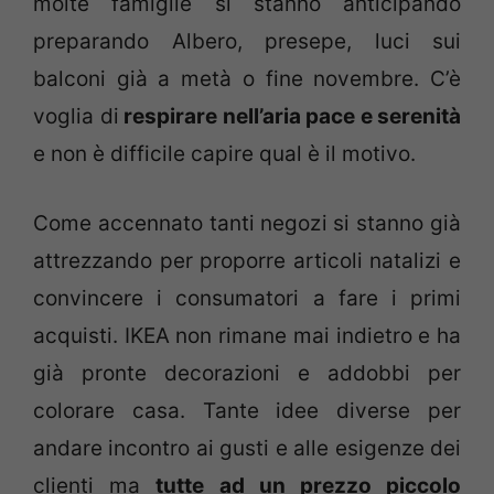
molte famiglie si stanno anticipando
preparando Albero, presepe, luci sui
balconi già a metà o fine novembre. C’è
voglia di
respirare nell’aria pace e serenità
e non è difficile capire qual è il motivo.
Come accennato tanti negozi si stanno già
attrezzando per proporre articoli natalizi e
convincere i consumatori a fare i primi
acquisti. IKEA non rimane mai indietro e ha
già pronte decorazioni e addobbi per
colorare casa. Tante idee diverse per
andare incontro ai gusti e alle esigenze dei
clienti ma
tutte ad un prezzo piccolo