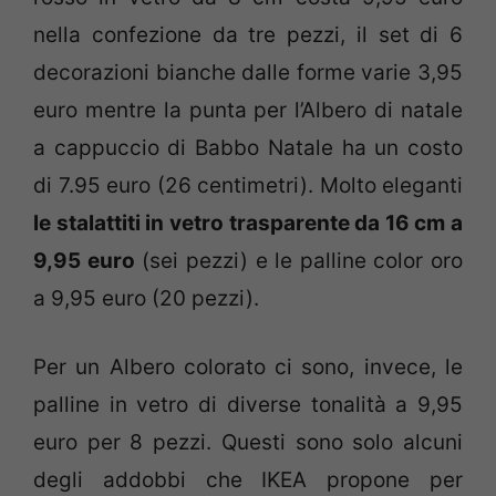
nella confezione da tre pezzi, il set di 6
decorazioni bianche dalle forme varie 3,95
euro mentre la punta per l’Albero di natale
a cappuccio di Babbo Natale ha un costo
di 7.95 euro (26 centimetri). Molto eleganti
le stalattiti in vetro trasparente da 16 cm a
9,95 euro
(sei pezzi) e le palline color oro
a 9,95 euro (20 pezzi).
Per un Albero colorato ci sono, invece, le
palline in vetro di diverse tonalità a 9,95
euro per 8 pezzi. Questi sono solo alcuni
degli addobbi che IKEA propone per