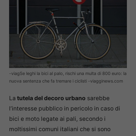
-viagSe leghi la bici al palo, rischi una multa di 800 euro: la
nuova sentenza che fa tremare i ciclisti -viagginews.com
La
tutela del decoro urbano
sarebbe
l’interesse pubblico in pericolo in caso di
bici e moto legate ai pali, secondo i
moltissimi comuni italiani che si sono