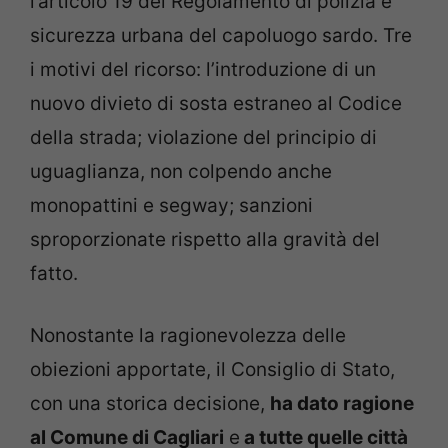
l’articolo 19 del Regolamento di polizia e
sicurezza urbana del capoluogo sardo. Tre
i motivi del ricorso: l’introduzione di un
nuovo divieto di sosta estraneo al Codice
della strada; violazione del principio di
uguaglianza, non colpendo anche
monopattini e segway; sanzioni
sproporzionate rispetto alla gravità del
fatto.
Nonostante la ragionevolezza delle
obiezioni apportate, il Consiglio di Stato,
con una storica decisione,
ha dato ragione
al Comune di Cagliari
e
a tutte quelle città