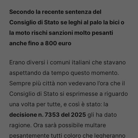
Secondo la recente sentenza del
Consiglio di Stato se leghi al palo la bici o
la moto rischi sanzioni molto pesanti
anche fino a 800 euro
Erano diversi i comuni italiani che stavano
aspettando da tempo questo momento.
Sempre più città non vedevano l’ora che il
Consiglio di Stato si esprimesse a riguardo
una volta per tutte, e così è stato: la
decisione n. 7353 del 2025
gli ha dato
ragione. Ora sarà possibile multare
pesantemente tutti coloro che legheranno