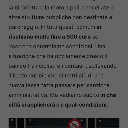
la bicicletta o la moto a pali, cancellate o
altre strutture pubbliche non destinate al
parcheggio. In tutti questi comuni
si
rischiano multe fino a 800 euro
se
ricorrono determinate condizioni. Una
situazione che ha ovviamente creato il
panico tra i ciclisti e i centauri, sollevando
il lecito dubbio che si tratti più di una
nuova tassa fatta passare per sanzione
amministrativa. Ma vediamo subito
in che
città si applicherà e a quali condizioni.