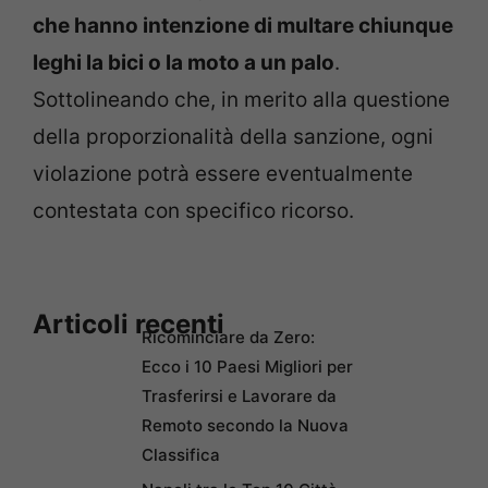
che hanno intenzione di multare chiunque
leghi la bici o la moto a un palo
.
Sottolineando che, in merito alla questione
della proporzionalità della sanzione, ogni
violazione potrà essere eventualmente
contestata con specifico ricorso.
Articoli recenti
Ricominciare da Zero:
Ecco i 10 Paesi Migliori per
Trasferirsi e Lavorare da
Remoto secondo la Nuova
Classifica