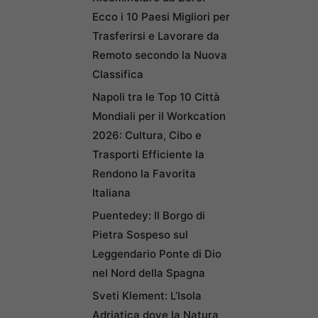
Ecco i 10 Paesi Migliori per
Trasferirsi e Lavorare da
Remoto secondo la Nuova
Classifica
Napoli tra le Top 10 Città
Mondiali per il Workcation
2026: Cultura, Cibo e
Trasporti Efficiente la
Rendono la Favorita
Italiana
Puentedey: Il Borgo di
Pietra Sospeso sul
Leggendario Ponte di Dio
nel Nord della Spagna
Sveti Klement: L’Isola
Adriatica dove la Natura