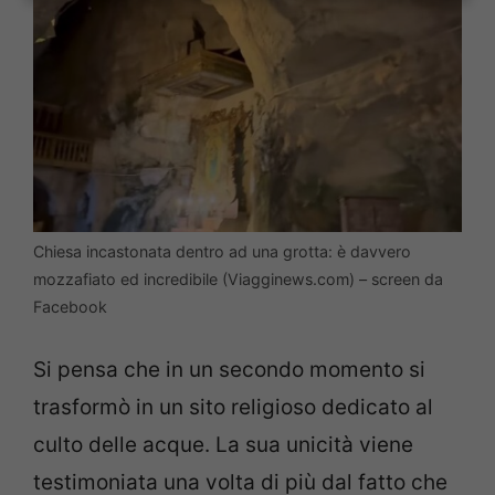
Chiesa incastonata dentro ad una grotta: è davvero
mozzafiato ed incredibile (Viagginews.com) – screen da
Facebook
Si pensa che in un secondo momento si
trasformò in un sito religioso dedicato al
culto delle acque. La sua unicità viene
testimoniata una volta di più dal fatto che