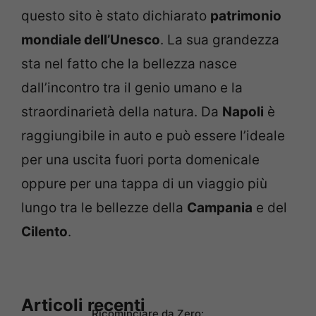
questo sito è stato dichiarato
patrimonio
mondiale dell’Unesco
. La sua grandezza
sta nel fatto che la bellezza nasce
dall’incontro tra il genio umano e la
straordinarietà della natura. Da
Napoli
è
raggiungibile in auto e può essere l’ideale
per una uscita fuori porta domenicale
oppure per una tappa di un viaggio più
lungo tra le bellezze della
Campania
e del
Cilento
.
Articoli recenti
Ricominciare da Zero: