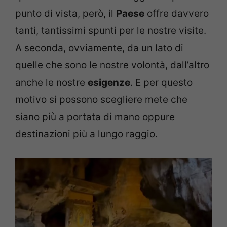
punto di vista, però, il
Paese
offre davvero
tanti, tantissimi spunti per le nostre visite.
A seconda, ovviamente, da un lato di
quelle che sono le nostre volontà, dall’altro
anche le nostre
esigenze
. E per questo
motivo si possono scegliere mete che
siano più a portata di mano oppure
destinazioni più a lungo raggio.