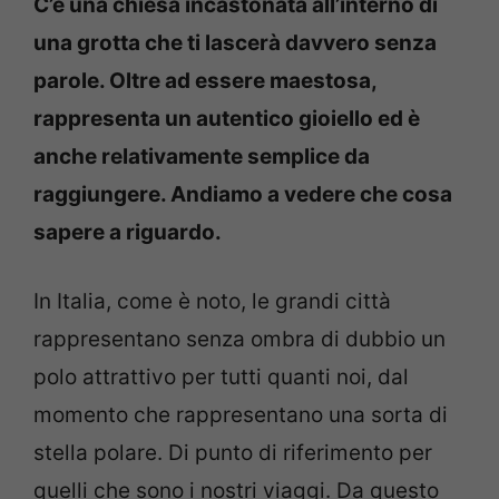
C’è una chiesa incastonata all’interno di
una grotta che ti lascerà davvero senza
parole. Oltre ad essere maestosa,
rappresenta un autentico gioiello ed è
anche relativamente semplice da
raggiungere. Andiamo a vedere che cosa
sapere a riguardo.
In Italia, come è noto, le grandi città
rappresentano senza ombra di dubbio un
polo attrattivo per tutti quanti noi, dal
momento che rappresentano una sorta di
stella polare. Di punto di riferimento per
quelli che sono i nostri viaggi. Da questo