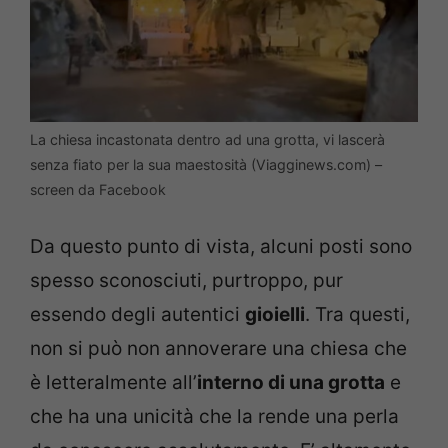
La chiesa incastonata dentro ad una grotta, vi lascerà
senza fiato per la sua maestosità (Viagginews.com) –
screen da Facebook
Da questo punto di vista, alcuni posti sono
spesso sconosciuti, purtroppo, pur
essendo degli autentici
gioielli
. Tra questi,
non si può non annoverare una chiesa che
è letteralmente all’
interno di una grotta
e
che ha una unicità che la rende una perla