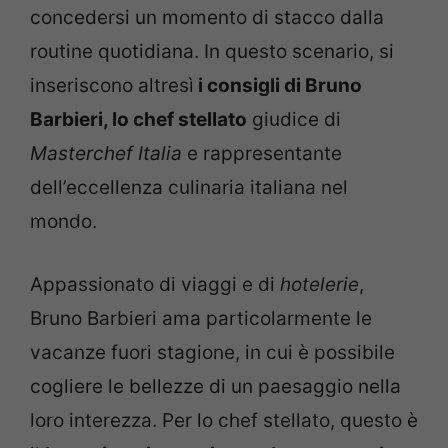
concedersi un momento di stacco dalla
routine quotidiana. In questo scenario, si
inseriscono altresì
i consigli di Bruno
Barbieri, lo chef stellato
giudice di
Masterchef Italia
e rappresentante
dell’eccellenza culinaria italiana nel
mondo.
Appassionato di viaggi e di
hotelerie
,
Bruno Barbieri ama particolarmente le
vacanze fuori stagione, in cui è possibile
cogliere le bellezze di un paesaggio nella
loro interezza. Per lo chef stellato, questo è