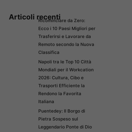
Articoli recenti
Ricominciare da Zero:
Ecco i 10 Paesi Migliori per
Trasferirsi e Lavorare da
Remoto secondo la Nuova
Classifica
Napoli tra le Top 10 Città
Mondiali per il Workcation
2026: Cultura, Cibo e
Trasporti Efficiente la
Rendono la Favorita
Italiana
Puentedey: Il Borgo di
Pietra Sospeso sul
Leggendario Ponte di Dio