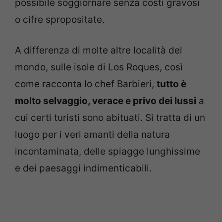
possibile soggiornare senza costi gravosi
o cifre spropositate.
A differenza di molte altre località del
mondo, sulle isole di Los Roques, così
come racconta lo chef Barbieri,
tutto è
molto selvaggio, verace e privo dei lussi
a
cui certi turisti sono abituati. Si tratta di un
luogo per i veri amanti della natura
incontaminata, delle spiagge lunghissime
e dei paesaggi indimenticabili.