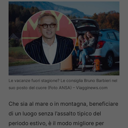
Le vacanze fuori stagione? Le consiglia Bruno Barbieri nel
suo posto del cuore (Foto ANSA) – Viagginews.com
Che sia al mare o in montagna, beneficiare
di un luogo senza l’assalto tipico del
periodo estivo, è il modo migliore per