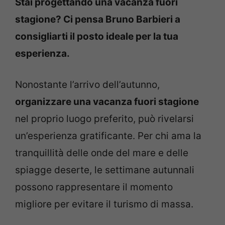
Stai progettando una vacanza fuori
stagione? Ci pensa Bruno Barbieri a
consigliarti il posto ideale per la tua
esperienza.
Nonostante l’arrivo dell’autunno,
organizzare una vacanza fuori stagione
nel proprio luogo preferito, può rivelarsi
un’esperienza gratificante. Per chi ama la
tranquillità delle onde del mare e delle
spiagge deserte, le settimane autunnali
possono rappresentare il momento
migliore per evitare il turismo di massa.