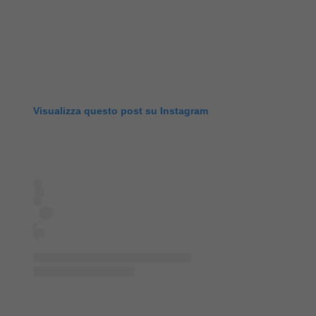
Visualizza questo post su Instagram