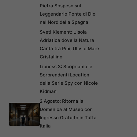
Pietra Sospeso sul
Leggendario Ponte di Dio
nel Nord della Spagna
Sveti Klement: L’Isola
Adriatica dove la Natura
Canta tra Pini, Ulivi e Mare
Cristallino
Lioness 3: Scopriamo le
Sorprendenti Location
della Serie Spy con Nicole
Kidman
2 Agosto: Ritorna la
Domenica al Museo con
Ingresso Gratuito in Tutta
Italia