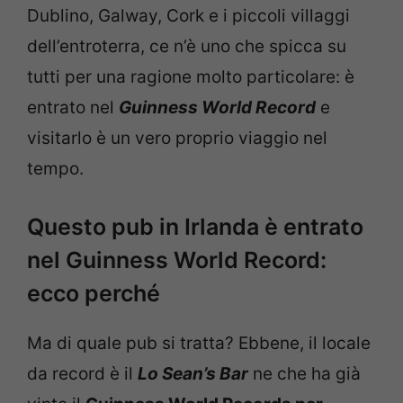
Dublino, Galway, Cork e i piccoli villaggi
dell’entroterra, ce n’è uno che spicca su
tutti per una ragione molto particolare: è
entrato nel
Guinness World Record
e
visitarlo è un vero proprio viaggio nel
tempo.
Questo pub in Irlanda è entrato
nel Guinness World Record:
ecco perché
Ma di quale pub si tratta? Ebbene, il locale
da record è il
Lo Sean’s Bar
ne che ha già