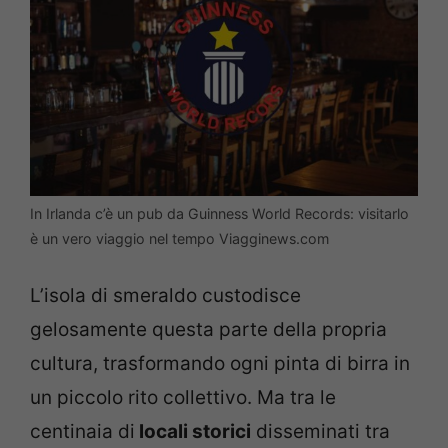
In Irlanda c’è un pub da Guinness World Records: visitarlo
è un vero viaggio nel tempo Viagginews.com
L’isola di smeraldo custodisce
gelosamente questa parte della propria
cultura, trasformando ogni pinta di birra in
un piccolo rito collettivo. Ma tra le
centinaia di
locali storici
disseminati tra