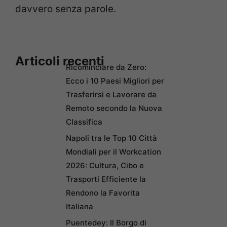
davvero senza parole.
Articoli recenti
Ricominciare da Zero:
Ecco i 10 Paesi Migliori per
Trasferirsi e Lavorare da
Remoto secondo la Nuova
Classifica
Napoli tra le Top 10 Città
Mondiali per il Workcation
2026: Cultura, Cibo e
Trasporti Efficiente la
Rendono la Favorita
Italiana
Puentedey: Il Borgo di