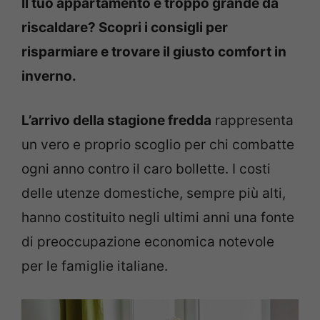
Il tuo appartamento è troppo grande da
riscaldare? Scopri i consigli per
risparmiare e trovare il giusto comfort in
inverno.
L’arrivo della stagione fredda
rappresenta
un vero e proprio scoglio per chi combatte
ogni anno contro il caro bollette. I costi
delle utenze domestiche, sempre più alti,
hanno costituito negli ultimi anni una fonte
di preoccupazione economica notevole
per le famiglie italiane.