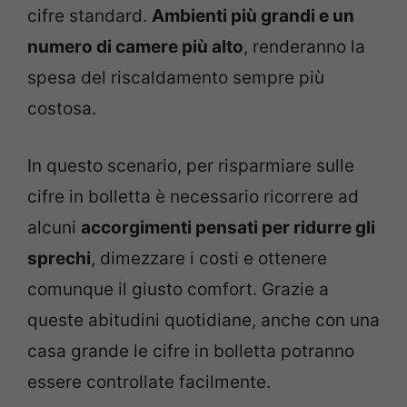
cifre standard.
Ambienti più grandi e un
numero di camere più alto
, renderanno la
spesa del riscaldamento sempre più
costosa.
In questo scenario, per risparmiare sulle
cifre in bolletta è necessario ricorrere ad
alcuni
accorgimenti pensati per ridurre gli
sprechi
, dimezzare i costi e ottenere
comunque il giusto comfort. Grazie a
queste abitudini quotidiane, anche con una
casa grande le cifre in bolletta potranno
essere controllate facilmente.