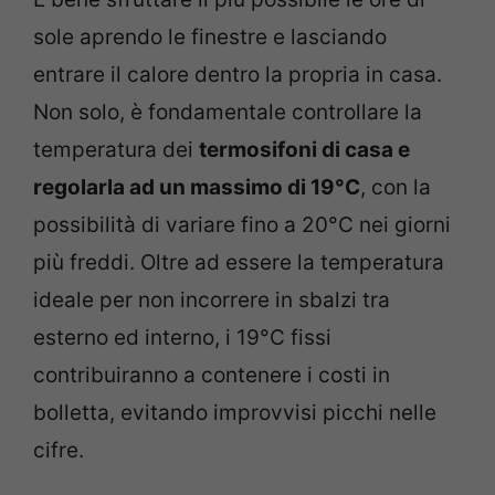
sole aprendo le finestre e lasciando
entrare il calore dentro la propria in casa.
Non solo, è fondamentale controllare la
temperatura dei
termosifoni di casa e
regolarla ad un massimo di 19°C
, con la
possibilità di variare fino a 20°C nei giorni
più freddi. Oltre ad essere la temperatura
ideale per non incorrere in sbalzi tra
esterno ed interno, i 19°C fissi
contribuiranno a contenere i costi in
bolletta, evitando improvvisi picchi nelle
cifre.