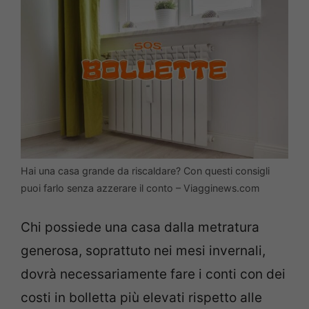
Hai una casa grande da riscaldare? Con questi consigli
puoi farlo senza azzerare il conto – Viagginews.com
Chi possiede una casa dalla metratura
generosa, soprattuto nei mesi invernali,
dovrà necessariamente fare i conti con dei
costi in bolletta più elevati rispetto alle