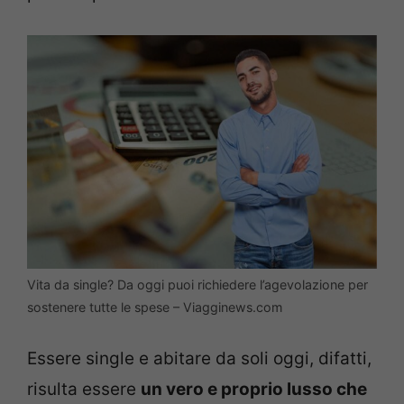
Vita da single? Da oggi puoi richiedere l’agevolazione per
sostenere tutte le spese – Viagginews.com
Essere single e abitare da soli oggi, difatti,
risulta essere
un vero e proprio lusso che