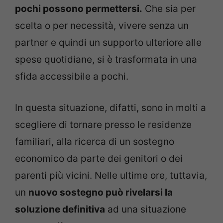
pochi possono permettersi.
Che sia per
scelta o per necessità, vivere senza un
partner e quindi un supporto ulteriore alle
spese quotidiane, si è trasformata in una
sfida accessibile a pochi.
In questa situazione, difatti, sono in molti a
scegliere di tornare presso le residenze
familiari, alla ricerca di un sostegno
economico da parte dei genitori o dei
parenti più vicini. Nelle ultime ore, tuttavia,
un
nuovo sostegno può rivelarsi la
soluzione definitiva
ad una situazione