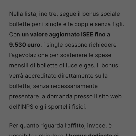
Nella lista, inoltre, segue il bonus sociale
bollette per i single e le coppie senza figli.
Con
un valore aggiornato ISEE fino a
9.530 euro
, i single possono richiedere
l’agevolazione per sostenere le spese
mensili di bollette di luce e gas. Il bonus
verrà accreditato direttamente sulla
bolletta, senza necessariamente
presentare la domanda presso il sito web
dell’INPS o gli sportelli fisici.
Per quanto riguarda l’affitto, invece, è
possibile richiedere il
bonus dedicato ai