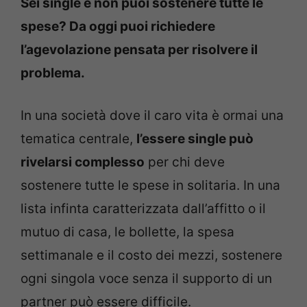
Sei single e non puoi sostenere tutte le
spese? Da oggi puoi richiedere
l’agevolazione pensata per risolvere il
problema.
In una società dove il caro vita è ormai una
tematica centrale,
l’essere single può
rivelarsi complesso
per chi deve
sostenere tutte le spese in solitaria. In una
lista infinta caratterizzata dall’affitto o il
mutuo di casa, le bollette, la spesa
settimanale e il costo dei mezzi, sostenere
ogni singola voce senza il supporto di un
partner può essere difficile.