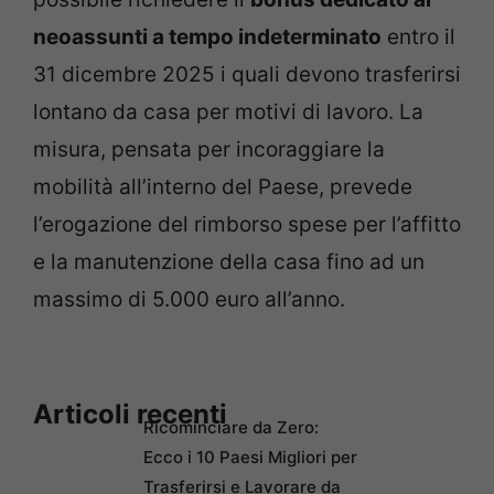
neoassunti a tempo indeterminato
entro il
31 dicembre 2025 i quali devono trasferirsi
lontano da casa per motivi di lavoro. La
misura, pensata per incoraggiare la
mobilità all’interno del Paese, prevede
l’erogazione del rimborso spese per l’affitto
e la manutenzione della casa fino ad un
massimo di 5.000 euro all’anno.
Articoli recenti
Ricominciare da Zero:
Ecco i 10 Paesi Migliori per
Trasferirsi e Lavorare da