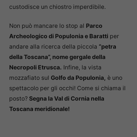
custodisce un chiostro imperdibile.
Non può mancare lo stop al
Parco
Archeologico di Populonia e Baratti
per
andare alla ricerca della piccola
“petra
della Toscana”, nome gergale della
Necropoli Etrusca.
Infine, la vista
mozzafiato sul
Golfo da Populonia,
è uno
spettacolo per gli occhi! Come si chiama il
posto?
Segna la Val di Cornia nella
Toscana meridionale!