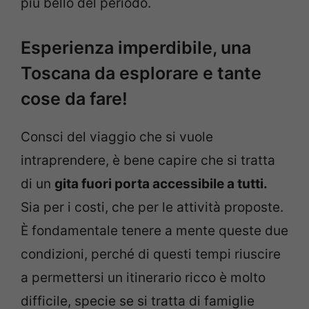
più bello del periodo.
Esperienza imperdibile, una
Toscana da esplorare e tante
cose da fare!
Consci del viaggio che si vuole
intraprendere, è bene capire che si tratta
di un
gita fuori porta accessibile a tutti.
Sia per i costi, che per le attività proposte.
È fondamentale tenere a mente queste due
condizioni, perché di questi tempi riuscire
a permettersi un itinerario ricco è molto
difficile, specie se si tratta di famiglie