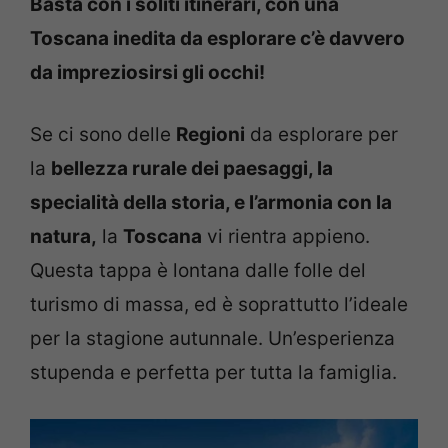
Basta con i soliti itinerari, con una
Toscana inedita da esplorare c’è davvero
da impreziosirsi gli occhi!
Se ci sono delle
Regioni
da esplorare per
la
bellezza rurale dei paesaggi, la
specialità della storia, e l’armonia con la
natura,
la
Toscana
vi rientra appieno.
Questa tappa è lontana dalle folle del
turismo di massa, ed è soprattutto l’ideale
per la stagione autunnale. Un’esperienza
stupenda e perfetta per tutta la famiglia.