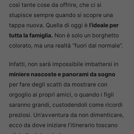
così tante cose da offrire, che ci si
stupisce sempre quando si scopre una
tappa nuova. Quella di oggi è
l’ideale per
tutta la famiglia.
Non è solo un borghetto
colorato, ma una realtà “fuori dal normale”.
Infatti, non sarà impossibile imbattersi in
miniere nascoste e panorami da sogno
per fare degli scatti da mostrare con
orgoglio ai propri amici, o quando i figli
saranno grandi, custodendoli come ricordi
preziosi. Un’avventura da non dimenticare,
ecco da dove iniziare l’itinerario toscano