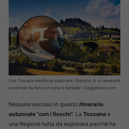
Una Toscana inedita da esplorare: itinerario di un weekend
autunnale da fare con tutta la famiglia- ViaggiNews.com
Nessuno escluso in questo
itinerario
autunnale “con i fiocchi”.
La
Toscana
è
una Regione tutta da esplorare perché ha