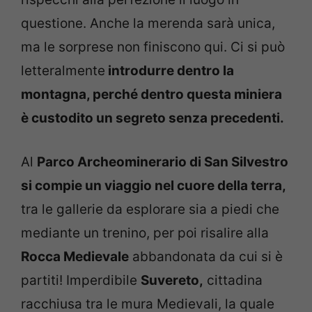
questione. Anche la merenda sarà unica,
ma le sorprese non finiscono qui. Ci si può
letteralmente
introdurre dentro la
montagna, perché dentro questa miniera
è custodito un segreto senza precedenti.
Al
Parco Archeominerario di San Silvestro
si compie un viaggio nel cuore della terra,
tra le gallerie da esplorare sia a piedi che
mediante un trenino, per poi risalire alla
Rocca Medievale
abbandonata da cui si è
partiti! Imperdibile
Suvereto,
cittadina
racchiusa tra le mura Medievali, la quale