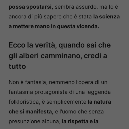
possa spostarsi,
sembra assurdo, ma lo è
ancora di più sapere che è stata
la scienza
a mettere mano in questa vicenda.
Ecco la verità, quando sai che
gli alberi camminano, credi a
tutto
Non è fantasia, nemmeno l’opera di un
fantasma protagonista di una leggenda
folkloristica, è semplicemente
la natura
che si manifesta,
e l’uomo che senza
presunzione alcuna,
la rispetta e la