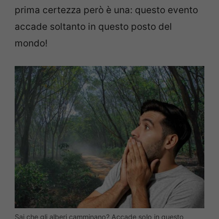
prima certezza però è una: questo evento
accade soltanto in questo posto del
mondo!
Sai che gli alberi camminano? Accade solo in questo