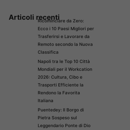
Articoli recenti
Ricominciare da Zero:
Ecco i 10 Paesi Migliori per
Trasferirsi e Lavorare da
Remoto secondo la Nuova
Classifica
Napoli tra le Top 10 Città
Mondiali per il Workcation
2026: Cultura, Cibo e
Trasporti Efficiente la
Rendono la Favorita
Italiana
Puentedey: Il Borgo di
Pietra Sospeso sul
Leggendario Ponte di Dio