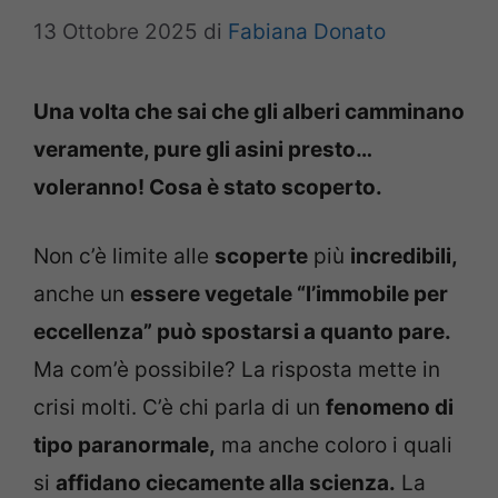
13 Ottobre 2025
di
Fabiana Donato
Una volta che sai che gli alberi camminano
veramente, pure gli asini presto…
voleranno! Cosa è stato scoperto.
Non c’è limite alle
scoperte
più
incredibili,
anche un
essere vegetale “l’immobile per
eccellenza” può spostarsi a quanto pare.
Ma com’è possibile? La risposta mette in
crisi molti. C’è chi parla di un
fenomeno di
tipo paranormale,
ma anche coloro i quali
si
affidano ciecamente alla scienza.
La