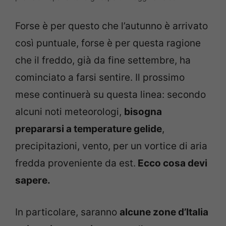
Forse è per questo che l’autunno è arrivato
così puntuale, forse è per questa ragione
che il freddo, già da fine settembre, ha
cominciato a farsi sentire. Il prossimo
mese continuerà su questa linea: secondo
alcuni noti meteorologi,
bisogna
prepararsi a temperature gelide
,
precipitazioni, vento, per un vortice di aria
fredda proveniente da est.
Ecco cosa devi
sapere.
In particolare, saranno
alcune zone d’Italia