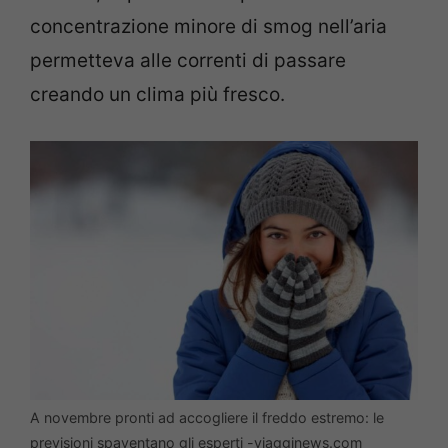
concentrazione minore di smog nell’aria
permetteva alle correnti di passare
creando un clima più fresco.
A novembre pronti ad accogliere il freddo estremo: le
previsioni spaventano gli esperti -viagginews.com