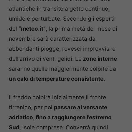
atlantiche in transito a getto continuo,
umide e perturbate. Secondo gli esperti
del
“meteo.it”
, la prima metà del mese di
novembre sarà caratterizzata da
abbondanti piogge, rovesci improvvisi e
dell’arrivo di venti gelidi. Le
zone interne
saranno quelle maggiormente colpite da
un calo di temperature consistente.
Il freddo colpirà inizialmente il fronte
tirrenico, per poi
passare al versante
adriatico, fino a raggiungere l’estremo
Sud
, isole comprese. Converrà quindi