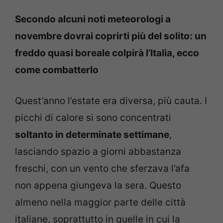
Secondo alcuni noti meteorologi a
novembre dovrai coprirti più del solito: un
freddo quasi boreale colpirà l’Italia, ecco
come combatterlo
Quest’anno l’estate era diversa, più cauta. I
picchi di calore si sono concentrati
soltanto in determinate settimane
,
lasciando spazio a giorni abbastanza
freschi, con un vento che sferzava l’afa
non appena giungeva la sera. Questo
almeno nella maggior parte delle città
italiane, soprattutto in quelle in cui la