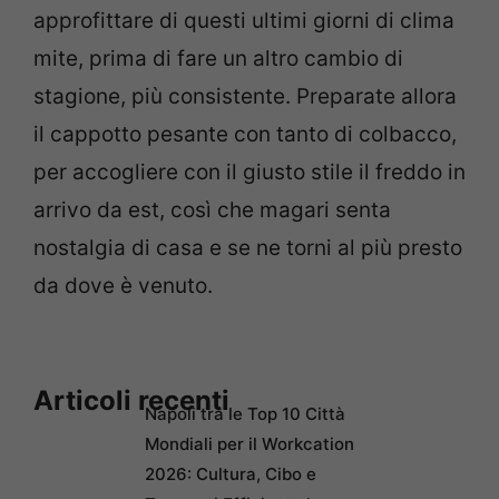
approfittare di questi ultimi giorni di clima
mite, prima di fare un altro cambio di
stagione, più consistente. Preparate allora
il cappotto pesante con tanto di colbacco,
per accogliere con il giusto stile il freddo in
arrivo da est, così che magari senta
nostalgia di casa e se ne torni al più presto
da dove è venuto.
Articoli recenti
Napoli tra le Top 10 Città
Mondiali per il Workcation
2026: Cultura, Cibo e