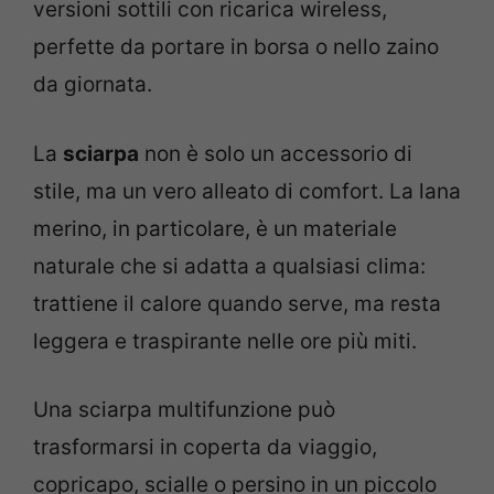
versioni sottili con ricarica wireless,
perfette da portare in borsa o nello zaino
da giornata.
La
sciarpa
non è solo un accessorio di
stile, ma un vero alleato di comfort. La lana
merino, in particolare, è un materiale
naturale che si adatta a qualsiasi clima:
trattiene il calore quando serve, ma resta
leggera e traspirante nelle ore più miti.
Una sciarpa multifunzione può
trasformarsi in coperta da viaggio,
copricapo, scialle o persino in un piccolo