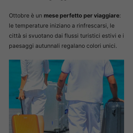
Ottobre è un
mese perfetto per viaggiare
:
le temperature iniziano a rinfrescarsi, le
città si svuotano dai flussi turistici estivi e i
paesaggi autunnali regalano colori unici.