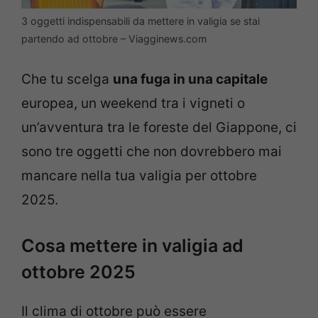
3 oggetti indispensabili da mettere in valigia se stai
partendo ad ottobre – Viagginews.com
Che tu scelga
una fuga in una capitale
europea, un weekend tra i vigneti o
un’avventura tra le foreste del Giappone, ci
sono tre oggetti che non dovrebbero mai
mancare nella tua valigia per ottobre
2025.
Cosa mettere in valigia ad
ottobre 2025
Il clima di ottobre può essere