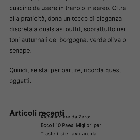
cuscino da usare in treno o in aereo. Oltre
alla praticità, dona un tocco di eleganza
discreta a qualsiasi outfit, soprattutto nei
toni autunnali del borgogna, verde oliva o
senape.
Quindi, se stai per partire, ricorda questi
oggetti.
Articoli recenti
Ricominciare da Zero:
Ecco i 10 Paesi Migliori per
Trasferirsi e Lavorare da