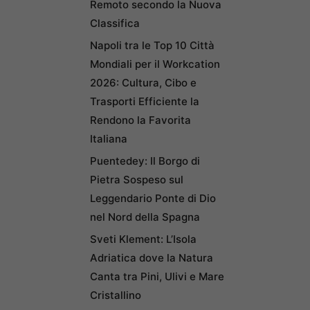
Remoto secondo la Nuova
Classifica
Napoli tra le Top 10 Città
Mondiali per il Workcation
2026: Cultura, Cibo e
Trasporti Efficiente la
Rendono la Favorita
Italiana
Puentedey: Il Borgo di
Pietra Sospeso sul
Leggendario Ponte di Dio
nel Nord della Spagna
Sveti Klement: L’Isola
Adriatica dove la Natura
Canta tra Pini, Ulivi e Mare
Cristallino