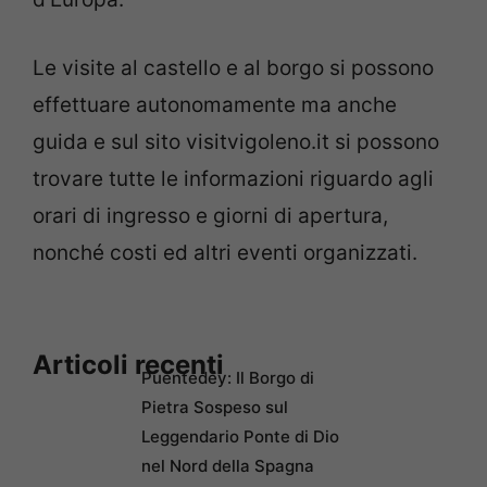
Le visite al castello e al borgo si possono
effettuare autonomamente ma anche
guida e sul sito visitvigoleno.it si possono
trovare tutte le informazioni riguardo agli
orari di ingresso e giorni di apertura,
nonché costi ed altri eventi organizzati.
Articoli recenti
Puentedey: Il Borgo di
Pietra Sospeso sul
Leggendario Ponte di Dio
nel Nord della Spagna