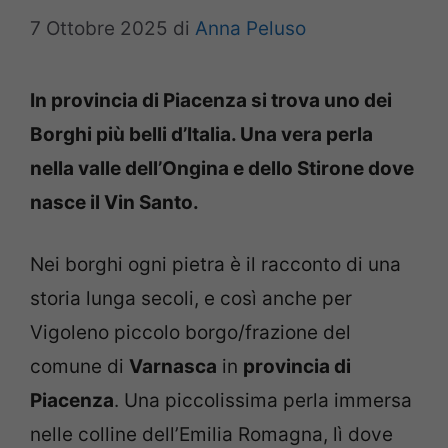
7 Ottobre 2025
di
Anna Peluso
In provincia di Piacenza si trova uno dei
Borghi più belli d’Italia. Una vera perla
nella valle dell’Ongina e dello Stirone dove
nasce il Vin Santo.
Nei borghi ogni pietra è il racconto di una
storia lunga secoli, e così anche per
Vigoleno piccolo borgo/frazione del
comune di
Varnasca
in
provincia di
Piacenza
. Una piccolissima perla immersa
nelle colline dell’Emilia Romagna, lì dove