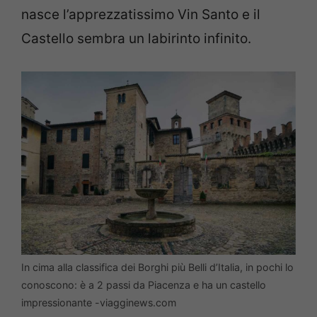
nasce l’apprezzatissimo Vin Santo e il
Castello sembra un labirinto infinito.
In cima alla classifica dei Borghi più Belli d’Italia, in pochi lo
conoscono: è a 2 passi da Piacenza e ha un castello
impressionante -viagginews.com