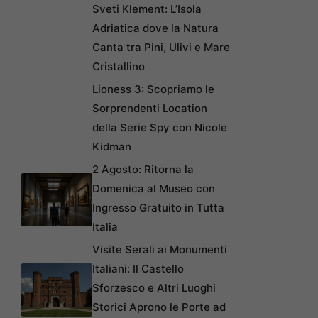
Sveti Klement: L’Isola
Adriatica dove la Natura
Canta tra Pini, Ulivi e Mare
Cristallino
Lioness 3: Scopriamo le
Sorprendenti Location
della Serie Spy con Nicole
Kidman
2 Agosto: Ritorna la
Domenica al Museo con
Ingresso Gratuito in Tutta
Italia
Visite Serali ai Monumenti
Italiani: Il Castello
Sforzesco e Altri Luoghi
Storici Aprono le Porte ad