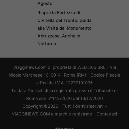
Agosto
Riapre la Fortezza di
Civitella del Tronto: Guida
alla Visita del Monumento
Abruzzese, Anche in
Notturna
Viagginews.com di proprietà di WEB 365 SRL - Via
Nicola Marchese 10, 00141 Roma (RM) - Codice Fiscale
e Partita I.V.A. 12279101005
Testata Giornalistica registrata presso il Tribunale di
Roma con n°143/2020 del 16/12/2020
Copyright ©2026 - Tutti i diritti riservati -
VIAGGINEWS.COM è marchio registrato -
Contattaci