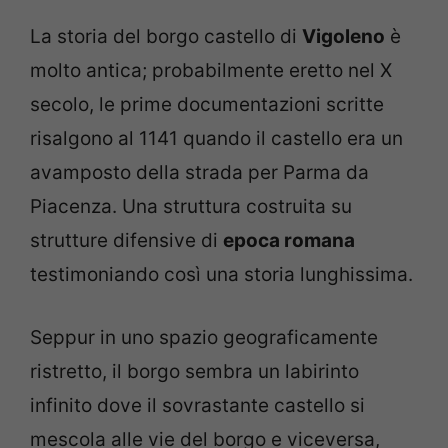
La storia del borgo castello di
Vigoleno
è
molto antica; probabilmente eretto nel X
secolo, le prime documentazioni scritte
risalgono al 1141 quando il castello era un
avamposto della strada per Parma da
Piacenza. Una struttura costruita su
strutture difensive di
epoca romana
testimoniando così una storia lunghissima.
Seppur in uno spazio geograficamente
ristretto, il borgo sembra un labirinto
infinito dove il sovrastante castello si
mescola alle vie del borgo e viceversa,