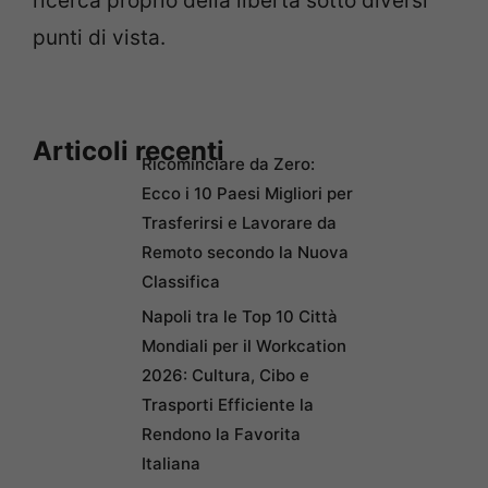
ricerca proprio della libertà sotto diversi
punti di vista.
Articoli recenti
Ricominciare da Zero:
Ecco i 10 Paesi Migliori per
Trasferirsi e Lavorare da
Remoto secondo la Nuova
Classifica
Napoli tra le Top 10 Città
Mondiali per il Workcation
2026: Cultura, Cibo e
Trasporti Efficiente la
Rendono la Favorita
Italiana