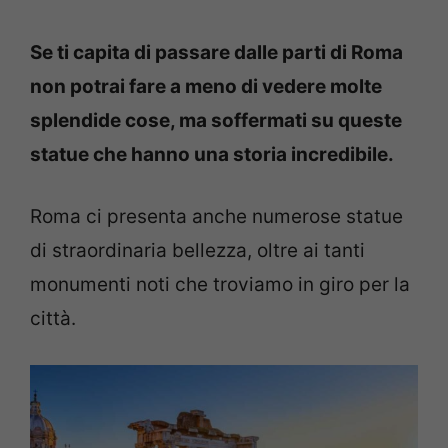
Se ti capita di passare dalle parti di Roma
non potrai fare a meno di vedere molte
splendide cose, ma soffermati su queste
statue che hanno una storia incredibile.
Roma ci presenta anche numerose statue
di straordinaria bellezza, oltre ai tanti
monumenti noti che troviamo in giro per la
città.