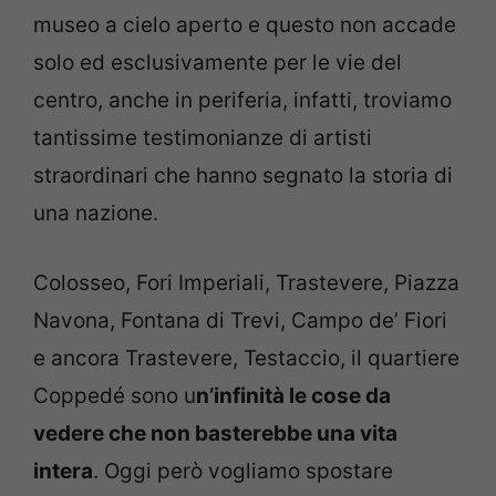
museo a cielo aperto e questo non accade
solo ed esclusivamente per le vie del
centro, anche in periferia, infatti, troviamo
tantissime testimonianze di artisti
straordinari che hanno segnato la storia di
una nazione.
Colosseo, Fori Imperiali, Trastevere, Piazza
Navona, Fontana di Trevi, Campo de’ Fiori
e ancora Trastevere, Testaccio, il quartiere
Coppedé sono u
n’infinità le cose da
vedere che non basterebbe una vita
intera
. Oggi però vogliamo spostare