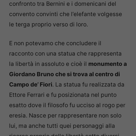
confronto tra Bernini e i domenicani del
convento convinti che l’elefante volgesse
le terga proprio verso di loro.
E non potevamo che concludere il
racconto con una statua che rappresenta
la libertà in assoluto e cioè il
monumento a
Giordano Bruno che si trova al centro di
Campo de’ Fiori
. La statua fu realizzata da
Ettore Ferrari e fu posizionata nel punto
esatto dove il filosofo fu ucciso al rogo per
eresia. Nasce per rappresentare non solo
lui, ma anche tutti quei personaggi alla