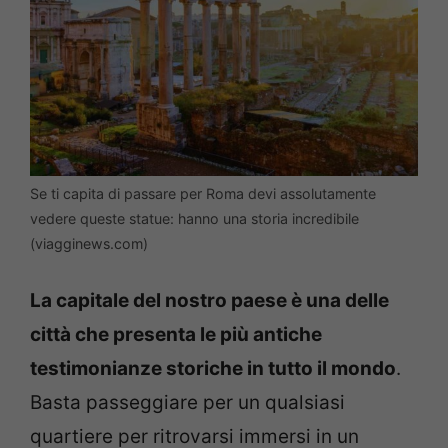
Se ti capita di passare per Roma devi assolutamente
vedere queste statue: hanno una storia incredibile
(viagginews.com)
La capitale del nostro paese è una delle
città che presenta le più antiche
testimonianze storiche in tutto il mondo
.
Basta passeggiare per un qualsiasi
quartiere per ritrovarsi immersi in un