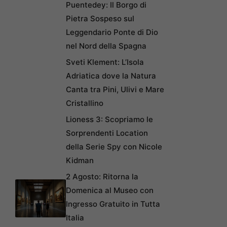
Puentedey: Il Borgo di
Pietra Sospeso sul
Leggendario Ponte di Dio
nel Nord della Spagna
Sveti Klement: L’Isola
Adriatica dove la Natura
Canta tra Pini, Ulivi e Mare
Cristallino
Lioness 3: Scopriamo le
Sorprendenti Location
della Serie Spy con Nicole
Kidman
2 Agosto: Ritorna la
Domenica al Museo con
Ingresso Gratuito in Tutta
Italia