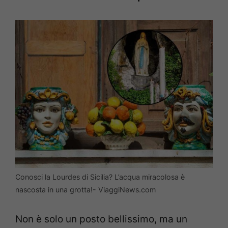
Conosci la Lourdes di Sicilia? L’acqua miracolosa è
nascosta in una grotta!- ViaggiNews.com
Non è solo un posto bellissimo, ma un