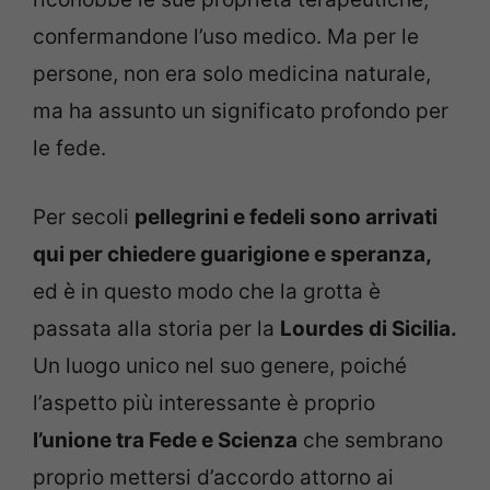
confermandone l’uso medico. Ma per le
persone, non era solo medicina naturale,
ma ha assunto un significato profondo per
le fede.
Per secoli
pellegrini e fedeli sono arrivati
qui per chiedere guarigione e speranza,
ed è in questo modo che la grotta è
passata alla storia per la
Lourdes di Sicilia.
Un luogo unico nel suo genere, poiché
l’aspetto più interessante è proprio
l’unione tra Fede e Scienza
che sembrano
proprio mettersi d’accordo attorno ai