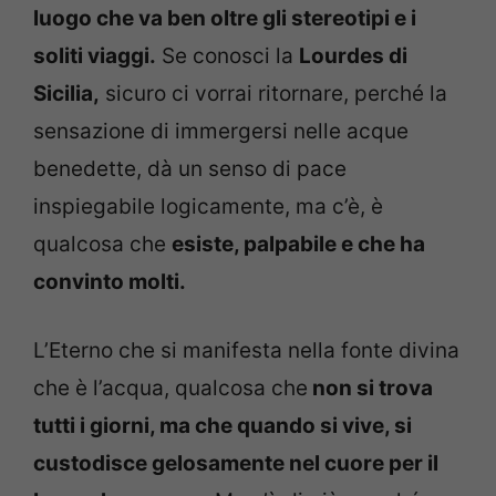
luogo che va ben oltre gli stereotipi e i
soliti viaggi.
Se conosci la
Lourdes di
Sicilia,
sicuro ci vorrai ritornare, perché la
sensazione di immergersi nelle acque
benedette, dà un senso di pace
inspiegabile logicamente, ma c’è, è
qualcosa che
esiste, palpabile e che ha
convinto molti.
L’Eterno che si manifesta nella fonte divina
che è l’acqua, qualcosa che
non si trova
tutti i giorni, ma che quando si vive, si
custodisce gelosamente nel cuore per il