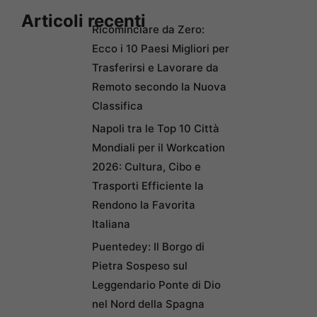
Articoli recenti
Ricominciare da Zero:
Ecco i 10 Paesi Migliori per
Trasferirsi e Lavorare da
Remoto secondo la Nuova
Classifica
Napoli tra le Top 10 Città
Mondiali per il Workcation
2026: Cultura, Cibo e
Trasporti Efficiente la
Rendono la Favorita
Italiana
Puentedey: Il Borgo di
Pietra Sospeso sul
Leggendario Ponte di Dio
nel Nord della Spagna