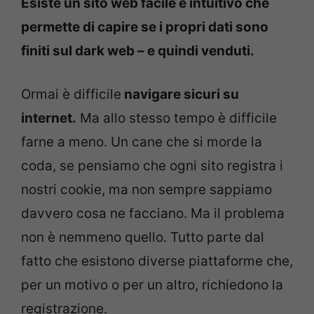
Esiste un sito web facile e intuitivo che
permette di capire se i propri dati sono
finiti sul dark web – e quindi venduti.
Ormai è difficile
navigare sicuri su
internet.
Ma allo stesso tempo è difficile
farne a meno. Un cane che si morde la
coda, se pensiamo che ogni sito registra i
nostri cookie, ma non sempre sappiamo
davvero cosa ne facciano. Ma il problema
non è nemmeno quello. Tutto parte dal
fatto che esistono diverse piattaforme che,
per un motivo o per un altro, richiedono la
registrazione.