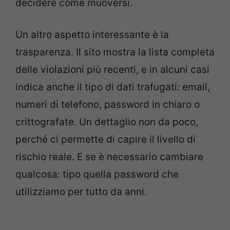
decidere come muoversi.
Un altro aspetto interessante è la
trasparenza. Il sito mostra la lista completa
delle violazioni più recenti, e in alcuni casi
indica anche il tipo di dati trafugati: email,
numeri di telefono, password in chiaro o
crittografate. Un dettaglio non da poco,
perché ci permette di capire il livello di
rischio reale. E se è necessario cambiare
qualcosa: tipo quella password che
utilizziamo per tutto da anni.