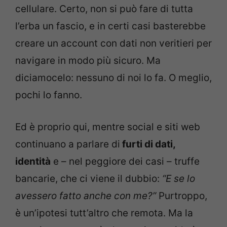
cellulare. Certo, non si può fare di tutta
l’erba un fascio, e in certi casi basterebbe
creare un account con dati non veritieri per
navigare in modo più sicuro. Ma
diciamocelo: nessuno di noi lo fa. O meglio,
pochi lo fanno.
Ed è proprio qui, mentre social e siti web
continuano a parlare di
furti di dati,
identità
e – nel peggiore dei casi – truffe
bancarie, che ci viene il dubbio:
“E se lo
avessero fatto anche con me?”
Purtroppo,
è un’ipotesi tutt’altro che remota. Ma la