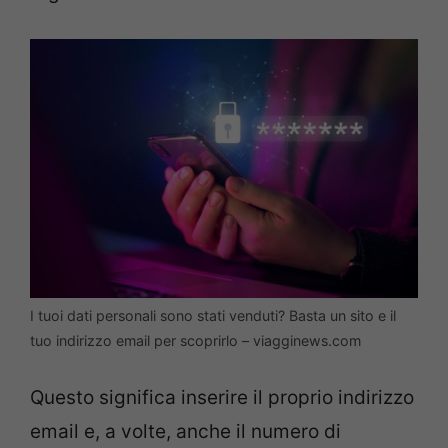
I tuoi dati personali sono stati venduti? Basta un sito e il
tuo indirizzo email per scoprirlo – viagginews.com
Questo significa inserire il proprio indirizzo
email e, a volte, anche il numero di