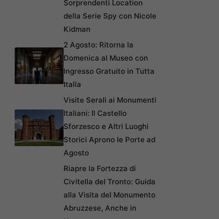
Sorprendenti Location
della Serie Spy con Nicole
Kidman
2 Agosto: Ritorna la
Domenica al Museo con
Ingresso Gratuito in Tutta
Italia
Visite Serali ai Monumenti
Italiani: Il Castello
Sforzesco e Altri Luoghi
Storici Aprono le Porte ad
Agosto
Riapre la Fortezza di
Civitella del Tronto: Guida
alla Visita del Monumento
Abruzzese, Anche in