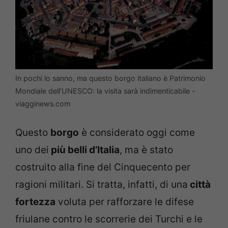
In pochi lo sanno, ma questo borgo italiano è Patrimonio
Mondiale dell’UNESCO: la visita sarà indimenticabile -
viagginews.com
Questo
borgo
è considerato oggi come
uno dei
più belli d’Italia
, ma è stato
costruito alla fine del Cinquecento per
ragioni militari. Si tratta, infatti, di una
città
fortezza
voluta per rafforzare le difese
friulane contro le scorrerie dei Turchi e le