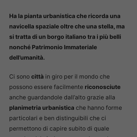
Ha la pianta urbanistica che ricorda una
navicella spaziale oltre che una stella, ma
si tratta di un borgo italiano tra i più belli
nonché Patrimonio Immateriale
dell’umanità.
Ci sono
città
in giro per il mondo che
possono essere facilmente
riconosciute
anche guardandole dall’alto grazie alla
planimetria urbanistica
che hanno forme
particolari e ben distinguibili che ci
permettono di capire subito di quale