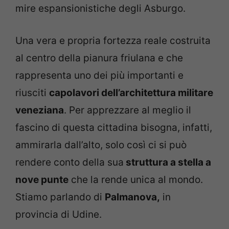
mire espansionistiche degli Asburgo.
Una vera e propria fortezza reale costruita
al centro della pianura friulana e che
rappresenta uno dei più importanti e
riusciti
capolavori dell’architettura militare
veneziana
. Per apprezzare al meglio il
fascino di questa cittadina bisogna, infatti,
ammirarla dall’alto, solo così ci si può
rendere conto della sua
struttura a stella a
nove punte
che la rende unica al mondo.
Stiamo parlando di
Palmanova,
in
provincia di Udine.