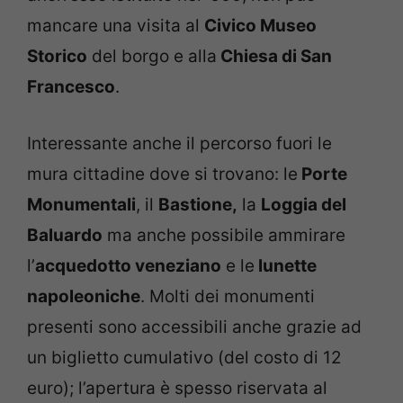
mancare una visita al
Civico Museo
Storico
del borgo e alla
Chiesa di San
Francesco
.
Interessante anche il percorso fuori le
mura cittadine dove si trovano: le
Porte
Monumentali
, il
Bastione,
la
Loggia del
Baluardo
ma anche possibile ammirare
l’
acquedotto veneziano
e le
lunette
napoleoniche
. Molti dei monumenti
presenti sono accessibili anche grazie ad
un biglietto cumulativo (del costo di 12
euro); l’apertura è spesso riservata al