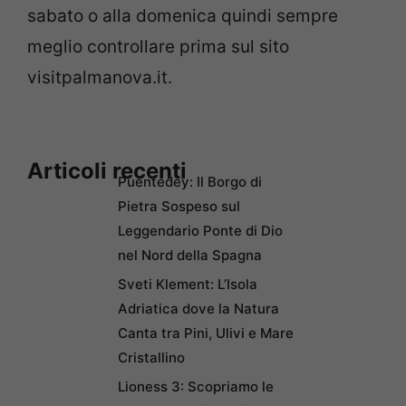
sabato o alla domenica quindi sempre
meglio controllare prima sul sito
visitpalmanova.it.
Articoli recenti
Puentedey: Il Borgo di
Pietra Sospeso sul
Leggendario Ponte di Dio
nel Nord della Spagna
Sveti Klement: L’Isola
Adriatica dove la Natura
Canta tra Pini, Ulivi e Mare
Cristallino
Lioness 3: Scopriamo le