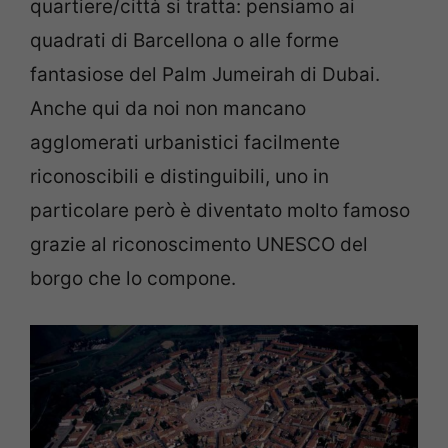
quartiere/città si tratta: pensiamo ai
quadrati di Barcellona o alle forme
fantasiose del Palm Jumeirah di Dubai.
Anche qui da noi non mancano
agglomerati urbanistici facilmente
riconoscibili e distinguibili, uno in
particolare però è diventato molto famoso
grazie al riconoscimento UNESCO del
borgo che lo compone.