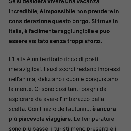
Se si desidera vivere una vacanza
incredibile, è impossibile non prendere in
considerazione questo borgo. Si trova in
Italia, è facilmente raggiungibile e può
essere visitato senza troppi sforzi.
L’Italia è un territorio ricco di posti
meravigliosi. I suoi scorci restano impressi
nell’anima, deliziano i cuori e conquistano
la mente. Ci sono così tanti borghi da
esplorare da avere l’imbarazzo della
scelta. Con l’inizio dell’autunno,
è ancora
più piacevole viaggiare
. Le temperature
sono più basse, i turisti meno presenti e i