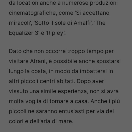
da location anche a numerose produzioni
cinematografiche, come ‘Si accettano
miracoli’, ‘Sotto il sole di Amalfi’, ‘The
Equalizer 3’ e ‘Ripley’.
Dato che non occorre troppo tempo per
visitare Atrani, è possibile anche spostarsi
lungo la costa, in modo da imbattersi in
altri piccoli centri abitati. Dopo aver
vissuto una simile esperienza, non si avrà
molta voglia di tornare a casa. Anche i più
piccoli ne saranno entusiasti per via dei
colori e dell’aria di mare.