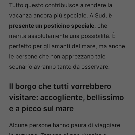
Tutto questo contribuisce a rendere la
vacanza ancora più speciale. A Sud,
è
presente un posticino speciale
, che
merita assolutamente una possibilità. È
perfetto per gli amanti del mare, ma anche
le persone che non apprezzano tale
scenario avranno tanto da osservare.
Il borgo che tutti vorrebbero
visitare: accogliente, bellissimo
e a picco sul mare
Alcune persone hanno paura di viaggiare