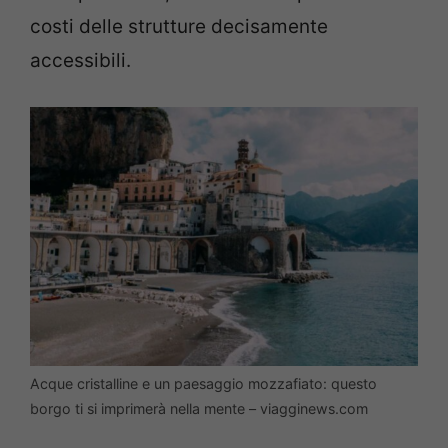
costi delle strutture decisamente
accessibili.
Acque cristalline e un paesaggio mozzafiato: questo
borgo ti si imprimerà nella mente – viagginews.com