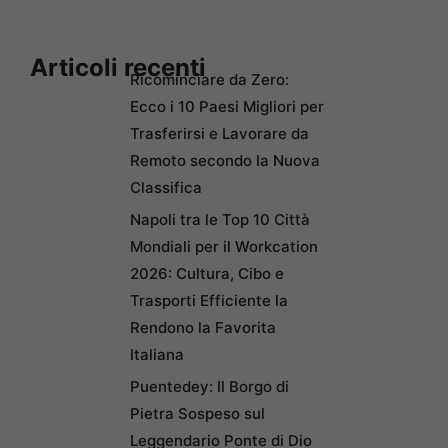
Articoli recenti
Ricominciare da Zero:
Ecco i 10 Paesi Migliori per
Trasferirsi e Lavorare da
Remoto secondo la Nuova
Classifica
Napoli tra le Top 10 Città
Mondiali per il Workcation
2026: Cultura, Cibo e
Trasporti Efficiente la
Rendono la Favorita
Italiana
Puentedey: Il Borgo di
Pietra Sospeso sul
Leggendario Ponte di Dio