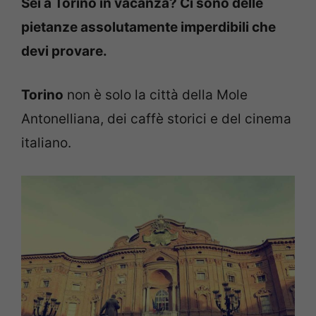
Sei a Torino in vacanza? Ci sono delle
pietanze assolutamente imperdibili che
devi provare.
Torino
non è solo la città della Mole
Antonelliana, dei caffè storici e del cinema
italiano.