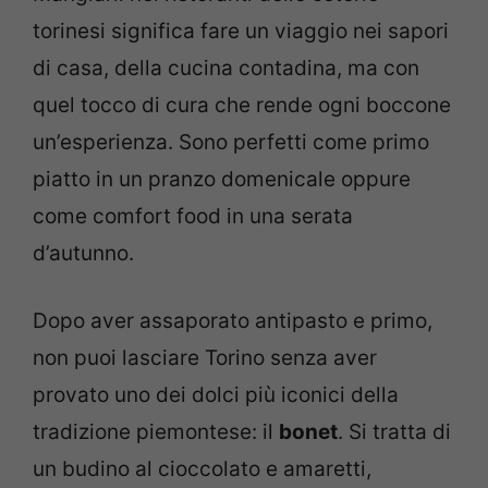
torinesi significa fare un viaggio nei sapori
di casa, della cucina contadina, ma con
quel tocco di cura che rende ogni boccone
un’esperienza. Sono perfetti come primo
piatto in un pranzo domenicale oppure
come comfort food in una serata
d’autunno.
Dopo aver assaporato antipasto e primo,
non puoi lasciare Torino senza aver
provato uno dei dolci più iconici della
tradizione piemontese: il
bonet
. Si tratta di
un budino al cioccolato e amaretti,