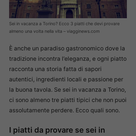
Sei in vacanza a Torino? Ecco 3 piatti che devi provare
almeno una volta nella vita – viagginews.com
È anche un paradiso gastronomico dove la
tradizione incontra l’eleganza, e ogni piatto
racconta una storia fatta di sapori
autentici, ingredienti locali e passione per
la buona tavola. Se sei in vacanza a Torino,
ci sono almeno tre piatti tipici che non puoi
assolutamente perdere. Ecco quali sono.
I piatti da provare se sei in