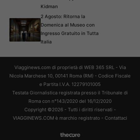
Kidman
2 Agosto: Ritorna la
Domenica al Museo con
Ingresso Gratuito in Tutta
Italia
Viagginews.com di proprietà di WEB 365 SRL - Via
Nicola Marchese 10, 00141 Roma (RM) - Codice Fiscale
e Partita I.V.A. 12279101005
Testata Giornalistica registrata presso il Tribunale di
Roma con n°143/2020 del 16/12/2020
Copyright ©2026 - Tutti i diritti riservati -
VIAGGINEWS.COM è marchio registrato -
Contattaci