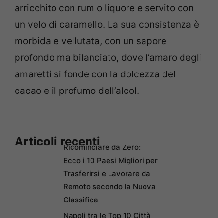
arricchito con rum o liquore e servito con
un velo di caramello. La sua consistenza è
morbida e vellutata, con un sapore
profondo ma bilanciato, dove l’amaro degli
amaretti si fonde con la dolcezza del
cacao e il profumo dell’alcol.
Articoli recenti
Ricominciare da Zero:
Ecco i 10 Paesi Migliori per
Trasferirsi e Lavorare da
Remoto secondo la Nuova
Classifica
Napoli tra le Top 10 Città