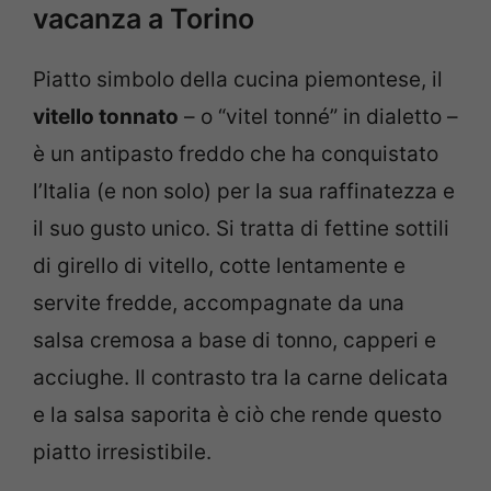
vacanza a Torino
Piatto simbolo della cucina piemontese, il
vitello tonnato
– o “vitel tonné” in dialetto –
è un antipasto freddo che ha conquistato
l’Italia (e non solo) per la sua raffinatezza e
il suo gusto unico. Si tratta di fettine sottili
di girello di vitello, cotte lentamente e
servite fredde, accompagnate da una
salsa cremosa a base di tonno, capperi e
acciughe. Il contrasto tra la carne delicata
e la salsa saporita è ciò che rende questo
piatto irresistibile.