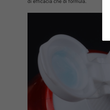
di efficacia che di formula.