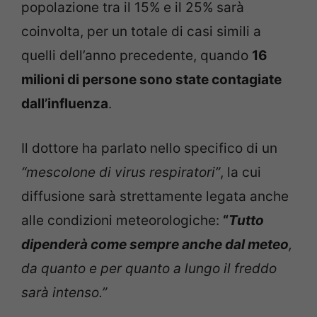
popolazione tra il 15% e il 25% sarà
coinvolta, per un totale di casi simili a
quelli dell’anno precedente, quando
16
milioni di persone sono state contagiate
dall’influenza
.
Il dottore ha parlato nello specifico di un
“mescolone di virus respiratori”
, la cui
diffusione sarà strettamente legata anche
alle condizioni meteorologiche:
“
Tutto
dipenderà come sempre anche dal meteo
,
da quanto e per quanto a lungo il freddo
sarà intenso.”