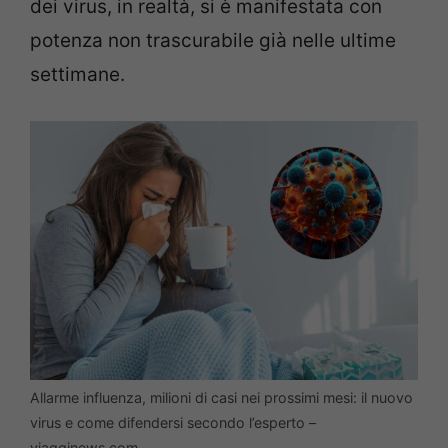
dei virus, in realtà, si è manifestata con
potenza non trascurabile già nelle ultime
settimane.
Allarme influenza, milioni di casi nei prossimi mesi: il nuovo
virus e come difendersi secondo l’esperto –
viagginews.com