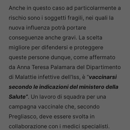
Anche in questo caso ad particolarmente a
rischio sono i soggetti fragili, nei quali la
nuova influenza potrà portare
conseguenze anche gravi. La scelta
migliore per difendersi e proteggere
queste persone dunque, come affermato
da Anna Teresa Palamara del Dipartimento
di Malattie infettive dell’Iss, è “
vaccinarsi
secondo le indicazioni del ministero della
Salute”
. Un lavoro di squadra per una
campagna vaccinale che, secondo
Pregliasco, deve essere svolta in
collaborazione con i medici specialisti.