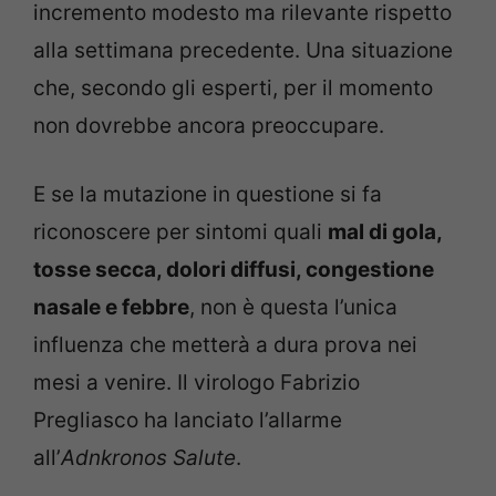
incremento modesto ma rilevante rispetto
alla settimana precedente. Una situazione
che, secondo gli esperti, per il momento
non dovrebbe ancora preoccupare.
E se la mutazione in questione si fa
riconoscere per sintomi quali
mal di gola,
tosse secca, dolori diffusi, congestione
nasale e febbre
, non è questa l’unica
influenza che metterà a dura prova nei
mesi a venire. Il virologo Fabrizio
Pregliasco ha lanciato l’allarme
all’
Adnkronos Salute
.