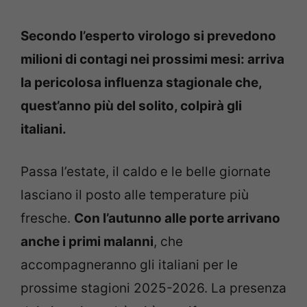
Secondo l’esperto virologo si prevedono
milioni di contagi nei prossimi mesi: arriva
la pericolosa influenza stagionale che,
quest’anno più del solito, colpirà gli
italiani.
Passa l’estate, il caldo e le belle giornate
lasciano il posto alle temperature più
fresche.
Con l’autunno alle porte arrivano
anche i primi malanni
, che
accompagneranno gli italiani per le
prossime stagioni 2025-2026. La presenza