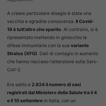
A creare particolare disagio è stata una
vecchia e sgradita conoscenza.
Il Covid-
19 è tutt’altro che sparito
. Al contrario, si è
ripresentato mettendo in ginocchio le
difese immunitarie con la sua
variante
Stratus (XFG)
. Dati di contagio in aumento
che hanno riacceso l’attenzione sulla Sars-
CoV-2.
Era salito a
2.824 il numero di casi
registrati dal Ministero della Salute tra il 4
e il 10 settembre
in Italia, con un