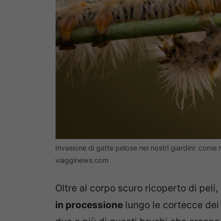
Invasione di gatte pelose nei nostri giardini: come r
viagginews.com
Oltre al corpo scuro ricoperto di peli,
in processione
lungo le cortecce dei 