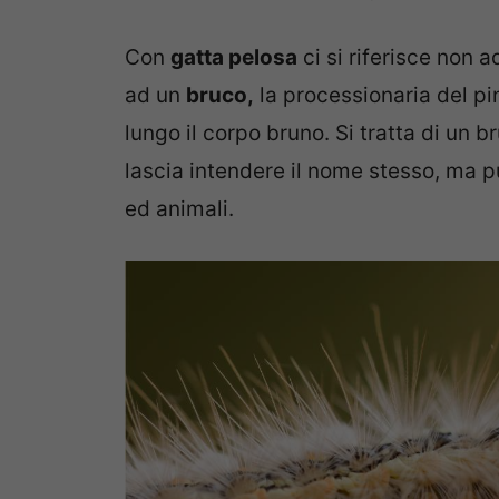
Con
gatta pelosa
ci si riferisce non 
ad un
bruco,
la processionaria del pin
lungo il corpo bruno. Si tratta di un
lascia intendere il nome stesso, ma 
ed animali.