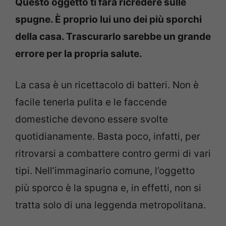
Questo oggetto ti farà ricredere sulle
spugne. È proprio lui uno dei più sporchi
della casa. Trascurarlo sarebbe un grande
errore per la propria salute.
La casa è un ricettacolo di batteri. Non è
facile tenerla pulita e le faccende
domestiche devono essere svolte
quotidianamente. Basta poco, infatti, per
ritrovarsi a combattere contro germi di vari
tipi. Nell’immaginario comune, l’oggetto
più sporco è la spugna e, in effetti, non si
tratta solo di una leggenda metropolitana.