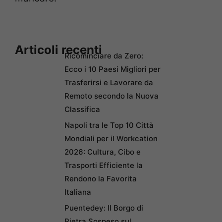
Articoli recenti
Ricominciare da Zero:
Ecco i 10 Paesi Migliori per
Trasferirsi e Lavorare da
Remoto secondo la Nuova
Classifica
Napoli tra le Top 10 Città
Mondiali per il Workcation
2026: Cultura, Cibo e
Trasporti Efficiente la
Rendono la Favorita
Italiana
Puentedey: Il Borgo di
Pietra Sospeso sul