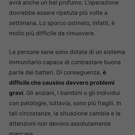
avrà anche un bel profumo. L’operazione
dovrebbe essere ripetuta più volte a
settimana. Lo sporco ostinato, infatti, è
molto più difficile da rimuovere.
Le persone sane sono dotate di un sistema
immunitario capace di contrastare buona
parte dei batteri. Di conseguenza,
è
difficile che causino davvero problemi
gravi
. Gli anziani, i bambini o gli individui
con patologie, tuttavia, sono più fragili. In
tali circostanze, la situazione cambia e le
attenzioni non devono assolutamente
mancare.