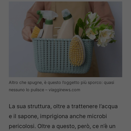
Altro che spugne, è questo l’oggetto più sporco: quasi
nessuno lo pulisce – viagginews.com
La sua struttura, oltre a trattenere l’acqua
e il sapone, imprigiona anche microbi
pericolosi. Oltre a questo, però, ce n’è un