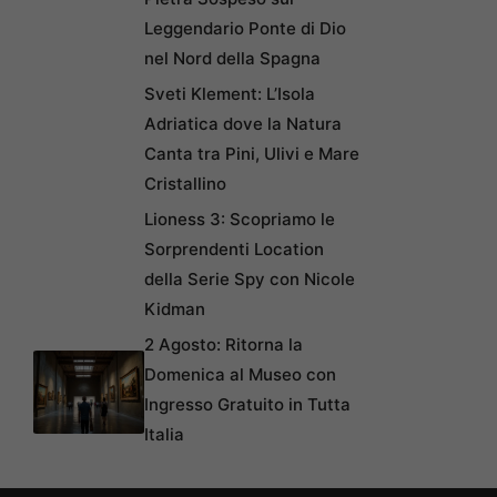
Leggendario Ponte di Dio
nel Nord della Spagna
Sveti Klement: L’Isola
Adriatica dove la Natura
Canta tra Pini, Ulivi e Mare
Cristallino
Lioness 3: Scopriamo le
Sorprendenti Location
della Serie Spy con Nicole
Kidman
2 Agosto: Ritorna la
Domenica al Museo con
Ingresso Gratuito in Tutta
Italia