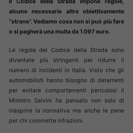
Il Codice della Strada impone regole,
alcune necessarie altre obiettivamente
“strane”. Vediamo cosa non si può più fare
o si pagherà una multa da 1.097 euro.
Le regole del Codice della Strada sono
diventate più stringenti per ridurre il
numero di incidenti in Italia. Visto che gli
automobilisti hanno bisogno di deterrenti
per evitare comportamenti pericolosi il
Ministro Salvini ha pensato non solo di
inasprire la normativa ma anche le pene
per chi commette infrazioni.