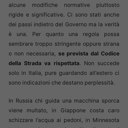
alcune modifiche normative piuttosto
rigide e significative. Ci sono stati anche
dei passi indietro del Governo ma la verità
è una. Per quanto una regola possa
sembrare troppo stringente oppure strana
o non necessaria,
se prevista dal Codice
della Strada va rispettata
. Non succede
solo in Italia, pure guardando all’estero ci
sono indicazioni che destano perplessità.
In Russia chi guida una macchina sporca
viene multato, in Giappone costa caro
schizzare l’acqua ai pedoni, in Minnesota