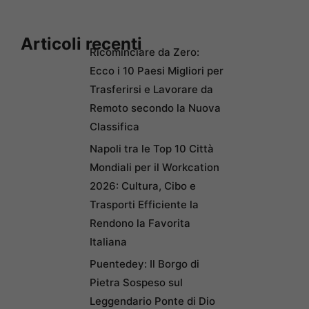
Articoli recenti
Ricominciare da Zero:
Ecco i 10 Paesi Migliori per
Trasferirsi e Lavorare da
Remoto secondo la Nuova
Classifica
Napoli tra le Top 10 Città
Mondiali per il Workcation
2026: Cultura, Cibo e
Trasporti Efficiente la
Rendono la Favorita
Italiana
Puentedey: Il Borgo di
Pietra Sospeso sul
Leggendario Ponte di Dio