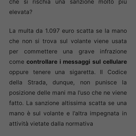
che si rischia una sanzione molto più
elevata?
La multa da 1.097 euro scatta se la mano
che non si trova sul volante viene usata
per commettere una grave infrazione
come
controllare i messaggi sul cellulare
oppure tenere una sigaretta. Il Codice
della Strada, dunque, non punisce la
posizione delle mani ma l’uso che ne viene
fatto. La sanzione altissima scatta se una
mano è sul volante e l’altra impegnata in
attività vietate dalla normativa