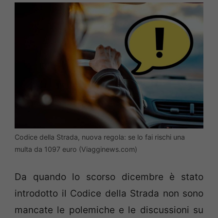
Codice della Strada, nuova regola: se lo fai rischi una
multa da 1097 euro (Viagginews.com)
Da quando lo scorso dicembre è stato
introdotto il Codice della Strada non sono
mancate le polemiche e le discussioni su