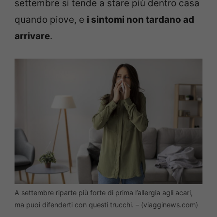
settembre si tende a stare più dentro casa
quando piove, e
i sintomi non tardano ad
arrivare
.
A settembre riparte più forte di prima l’allergia agli acari,
ma puoi difenderti con questi trucchi. – (viagginews.com)