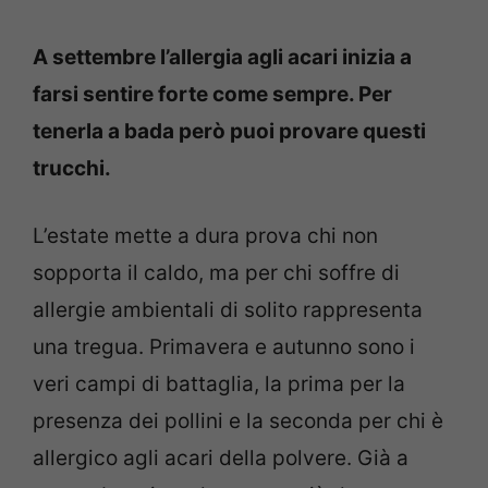
A settembre l’allergia agli acari inizia a
farsi sentire forte come sempre. Per
tenerla a bada però puoi provare questi
trucchi.
L’estate mette a dura prova chi non
sopporta il caldo, ma per chi soffre di
allergie ambientali di solito rappresenta
una tregua. Primavera e autunno sono i
veri campi di battaglia, la prima per la
presenza dei pollini e la seconda per chi è
allergico agli acari della polvere. Già a