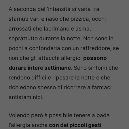
A seconda dell’intensità si varia fra
starnuti vari e naso che pizzica, occhi
arrossati che lacrimano e asma,
soprattutto durante la notte. Non sono in
pochi a confonderla con un raffreddore, se
non che gli attacchi allergici
possono
durare intere settimane
. Sono sintomi che
rendono difficile riposare la notte e che
richiedono spesso di ricorrere a farmaci
antistaminici.
Volendo però è possibile tenere a bada
l’allergia anche
con dei piccoli gesti