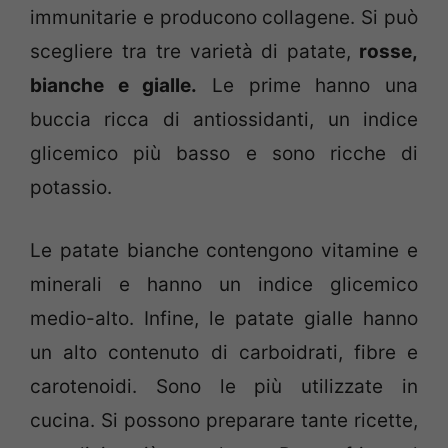
immunitarie e producono collagene. Si può
scegliere tra tre varietà di patate,
rosse,
bianche e gialle.
Le prime hanno una
buccia ricca di antiossidanti, un indice
glicemico più basso e sono ricche di
potassio.
Le patate bianche contengono vitamine e
minerali e hanno un indice glicemico
medio-alto. Infine, le patate gialle hanno
un alto contenuto di carboidrati, fibre e
carotenoidi. Sono le più utilizzate in
cucina. Si possono preparare tante ricette,