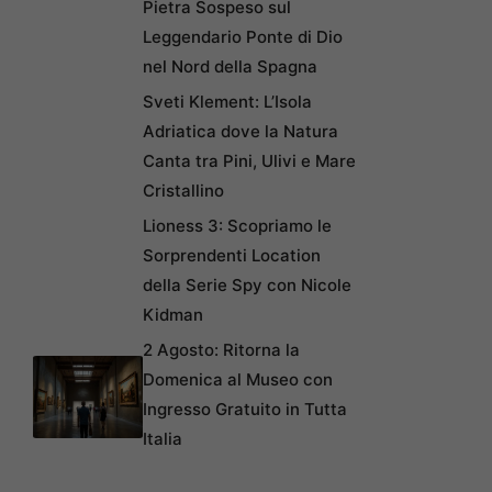
Pietra Sospeso sul
Leggendario Ponte di Dio
nel Nord della Spagna
Sveti Klement: L’Isola
Adriatica dove la Natura
Canta tra Pini, Ulivi e Mare
Cristallino
Lioness 3: Scopriamo le
Sorprendenti Location
della Serie Spy con Nicole
Kidman
2 Agosto: Ritorna la
Domenica al Museo con
Ingresso Gratuito in Tutta
Italia