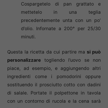
Cospargetelo di pan grattato e
mettetelo in una teglia
precedentemente unta con un po’
d’olio. Infornate a 200° per 25/30
minuti.
Questa la ricetta da cui partire ma
si può
personalizzare
togliendo l’uovo se non
piace, ad esempio, e aggiungendo altri
ingredienti come i pomodorini oppure
sostituendo il prosciutto cotto con dadini
di salale. Portate il polpettone in tavola
con un contorno di rucola e la cena sarà