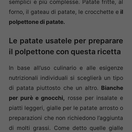
semplici e più complesse. Patate fritte, al
forno, il gateau di patate, le crocchette e
il
polpettone di patate.
Le patate usatele per preparare
il polpettone con questa ricetta
In base all’uso culinario e alle esigenze
nutrizionali individuali si sceglierà un tipo
di patata piuttosto che un altro.
Bianche
per purè e gnocchi,
rosse per insalate e
piatti leggeri, gialle per le patate arrosto o
preparazioni che non richiedono l’aggiunta
di molti grassi. Come detto quelle gialle