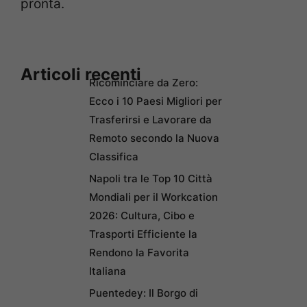
pronta.
Articoli recenti
Ricominciare da Zero:
Ecco i 10 Paesi Migliori per
Trasferirsi e Lavorare da
Remoto secondo la Nuova
Classifica
Napoli tra le Top 10 Città
Mondiali per il Workcation
2026: Cultura, Cibo e
Trasporti Efficiente la
Rendono la Favorita
Italiana
Puentedey: Il Borgo di