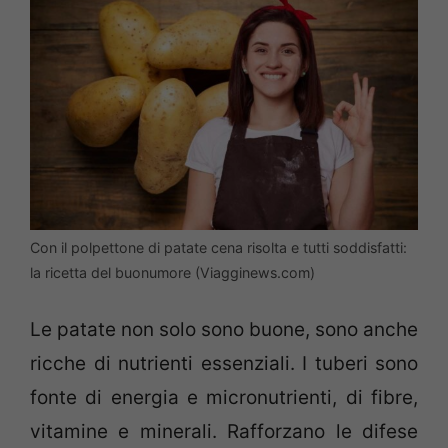
Con il polpettone di patate cena risolta e tutti soddisfatti:
la ricetta del buonumore (Viagginews.com)
Le patate non solo sono buone, sono anche
ricche di nutrienti essenziali. I tuberi sono
fonte di energia e micronutrienti, di fibre,
vitamine e minerali. Rafforzano le difese