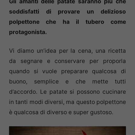
Gli amanti delle patate saranno più che
soddisfatti di provare un delizioso
polpettone che ha il tubero come
protagonista.
Vi diamo un’idea per la cena, una ricetta
da segnare e conservare per proporla
quando si vuole preparare qualcosa di
buono, semplice e che mette tutti
d’accordo. Le patate si possono cucinare
in tanti modi diversi, ma questo polpettone
è qualcosa di diverso e super gustoso.