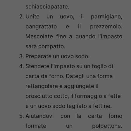
schiacciapatate.
Unite un uovo, il parmigiano,
pangrattato e il prezzemolo.
Mescolate fino a quando l’impasto
sarà compatto.
Preparate un uovo sodo.
Stendete l’impasto su un foglio di
carta da forno. Dategli una forma
rettangolare e aggiungete il
prosciutto cotto, il formaggio a fette
e un uovo sodo tagliato a fettine.
Aiutandovi con la carta forno
formate un polpettone.