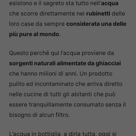
esistono e il segreto sta tutto nell’
acqua
che scorre direttamente nei
rubinetti
delle
loro case da sempre
considerata una delle
più pure al mondo
.
Questo perché qui l’acqua proviene da
sorgenti naturali alimentate da ghiacciai
che hanno milioni di anni. Un prodotto
pulito ed incontaminato che arriva diretto
nelle cucine di tutti gli abitanti che può
essere tranquillamente consumato senza il
bisogno di alcun filtro.
L’acqua in bottiglia, a dirla tutta, oggi si