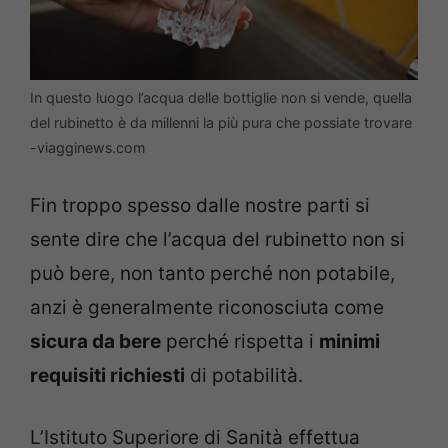
In questo luogo l’acqua delle bottiglie non si vende, quella
del rubinetto è da millenni la più pura che possiate trovare
-viagginews.com
Fin troppo spesso dalle nostre parti si
sente dire che l’acqua del rubinetto non si
può bere, non tanto perché non potabile,
anzi è generalmente riconosciuta come
sicura da bere
perché rispetta i
minimi
requisiti richiesti
di potabilità.
L’Istituto Superiore di Sanità effettua