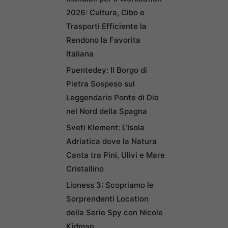
2026: Cultura, Cibo e
Trasporti Efficiente la
Rendono la Favorita
Italiana
Puentedey: Il Borgo di
Pietra Sospeso sul
Leggendario Ponte di Dio
nel Nord della Spagna
Sveti Klement: L’Isola
Adriatica dove la Natura
Canta tra Pini, Ulivi e Mare
Cristallino
Lioness 3: Scopriamo le
Sorprendenti Location
della Serie Spy con Nicole
Kidman