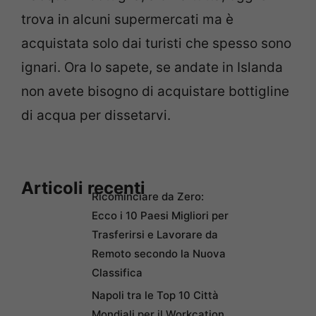
trova in alcuni supermercati ma è
acquistata solo dai turisti che spesso sono
ignari. Ora lo sapete, se andate in Islanda
non avete bisogno di acquistare bottigline
di acqua per dissetarvi.
Articoli recenti
Ricominciare da Zero:
Ecco i 10 Paesi Migliori per
Trasferirsi e Lavorare da
Remoto secondo la Nuova
Classifica
Napoli tra le Top 10 Città
Mondiali per il Workcation