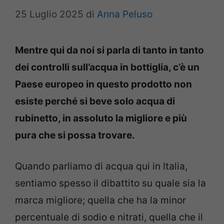
25 Luglio 2025
di
Anna Peluso
Mentre qui da noi si parla di tanto in tanto
dei controlli sull’acqua in bottiglia, c’è un
Paese europeo in questo prodotto non
esiste perché si beve solo acqua di
rubinetto, in assoluto la migliore e più
pura che si possa trovare.
Quando parliamo di acqua qui in Italia,
sentiamo spesso il dibattito su quale sia la
marca migliore; quella che ha la minor
percentuale di sodio e nitrati, quella che il