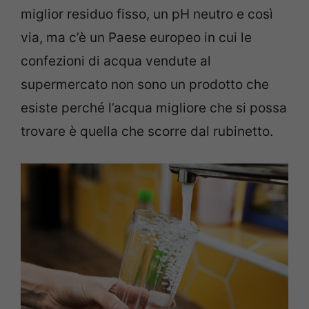
miglior residuo fisso, un pH neutro e così
via, ma c’è un Paese europeo in cui le
confezioni di acqua vendute al
supermercato non sono un prodotto che
esiste perché l’acqua migliore che si possa
trovare è quella che scorre dal rubinetto.