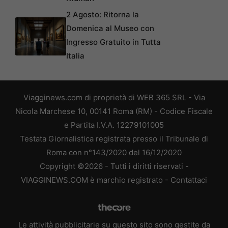
2 Agosto: Ritorna la
Domenica al Museo con
Ingresso Gratuito in Tutta
Italia
Viagginews.com di proprietà di WEB 365 SRL - Via
Nicola Marchese 10, 00141 Roma (RM) - Codice Fiscale
e Partita I.V.A. 12279101005
Testata Giornalistica registrata presso il Tribunale di
Roma con n°143/2020 del 16/12/2020
Copyright ©2026 - Tutti i diritti riservati -
VIAGGINEWS.COM è marchio registrato -
Contattaci
Le attività pubblicitarie su questo sito sono gestite da