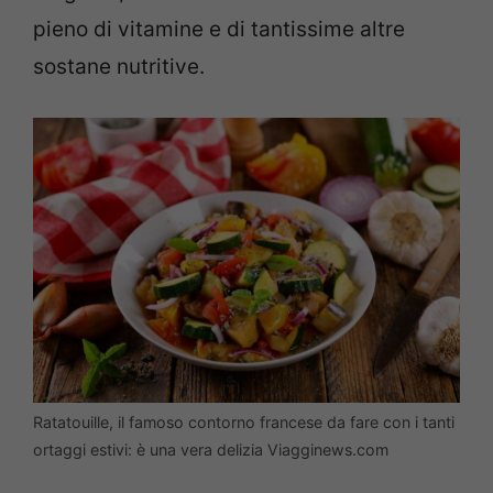
pieno di vitamine e di tantissime altre
sostane nutritive.
Ratatouille, il famoso contorno francese da fare con i tanti
ortaggi estivi: è una vera delizia Viagginews.com