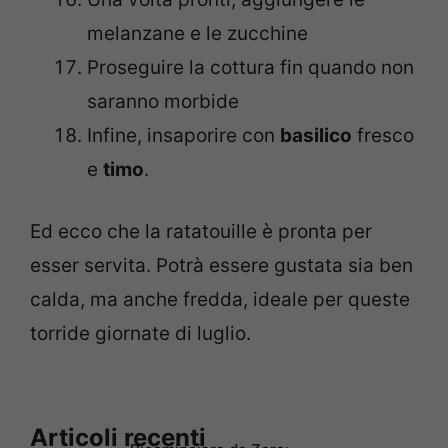
melanzane e le zucchine
Proseguire la cottura fin quando non
saranno morbide
Infine, insaporire con
basilico
fresco
e
timo
.
Ed ecco che la ratatouille è pronta per
esser servita. Potrà essere gustata sia ben
calda, ma anche fredda, ideale per queste
torride giornate di luglio.
Articoli recenti