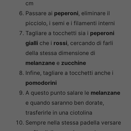
cm
Passare ai
peperoni
, eliminare il
picciolo, i semi e i filamenti interni
Tagliare a tocchetti sia i
peperoni
gialli
che i
rossi
, cercando di farli
della stessa dimensione di
melanzane
e
zucchine
Infine, tagliare a tocchetti anche i
pomodorini
A questo punto salare le
melanzane
e quando saranno ben dorate,
trasferirle in una ciotolina
Sempre nella stessa padella versare