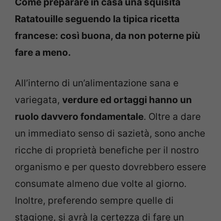
Come preparare in casa una squisita
Ratatouille seguendo la tipica ricetta
francese: così buona, da non poterne più
fare a meno.
All’interno di un’alimentazione sana e
variegata,
verdure ed ortaggi hanno un
ruolo davvero fondamentale
. Oltre a dare
un immediato senso di sazietà, sono anche
ricche di proprietà benefiche per il nostro
organismo e per questo dovrebbero essere
consumate almeno due volte al giorno.
Inoltre, preferendo sempre quelle di
stagione, si avrà la certezza di fare un