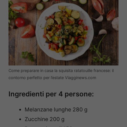
Come preparare in casa la squisita ratatouille francese: il
contorno perfetto per l’estate Viagginews.com
Ingredienti per 4 persone:
Melanzane lunghe 280 g
Zucchine 200 g