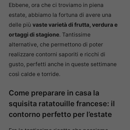
Ebbene, ora che ci troviamo in piena
estate, abbiamo la fortuna di avere una
delle più
vaste varietà di frutta, verdura e
ortaggi di stagione
. Tantissime
alternative, che permettono di poter
realizzare contorni saporiti e ricchi di
gusto, perfetti anche in queste settimane
così calde e torride.
Come preparare in casa la
squisita ratatouille francese: il
contorno perfetto per l’estate