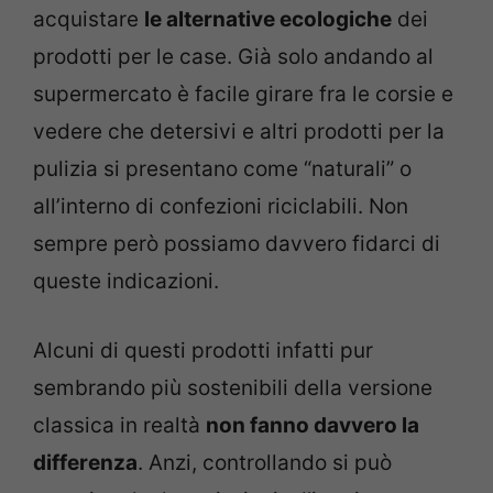
acquistare
le alternative ecologiche
dei
prodotti per le case. Già solo andando al
supermercato è facile girare fra le corsie e
vedere che detersivi e altri prodotti per la
pulizia si presentano come “naturali” o
all’interno di confezioni riciclabili. Non
sempre però possiamo davvero fidarci di
queste indicazioni.
Alcuni di questi prodotti infatti pur
sembrando più sostenibili della versione
classica in realtà
non fanno davvero la
differenza
. Anzi, controllando si può