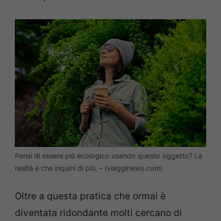
Pensi di essere più ecologico usando questo oggetto? La
realtà è che inquini di più. – (viagginews.com)
Oltre a questa pratica che ormai è
diventata ridondante molti cercano di