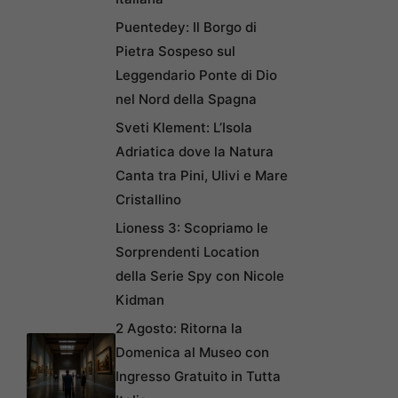
Puentedey: Il Borgo di
Pietra Sospeso sul
Leggendario Ponte di Dio
nel Nord della Spagna
Sveti Klement: L’Isola
Adriatica dove la Natura
Canta tra Pini, Ulivi e Mare
Cristallino
Lioness 3: Scopriamo le
Sorprendenti Location
della Serie Spy con Nicole
Kidman
2 Agosto: Ritorna la
Domenica al Museo con
Ingresso Gratuito in Tutta