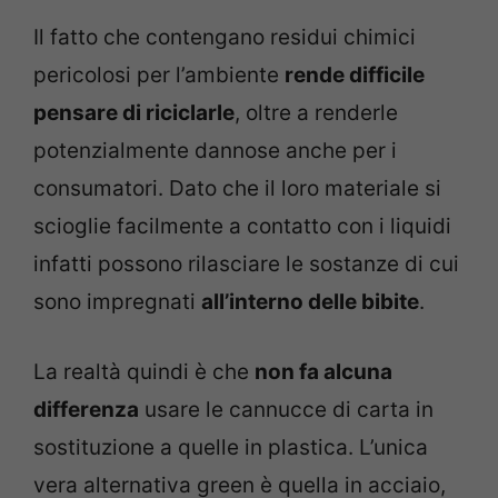
Il fatto che contengano residui chimici
pericolosi per l’ambiente
rende difficile
pensare di riciclarle
, oltre a renderle
potenzialmente dannose anche per i
consumatori. Dato che il loro materiale si
scioglie facilmente a contatto con i liquidi
infatti possono rilasciare le sostanze di cui
sono impregnati
all’interno delle bibite
.
La realtà quindi è che
non fa alcuna
differenza
usare le cannucce di carta in
sostituzione a quelle in plastica. L’unica
vera alternativa green è quella in acciaio,