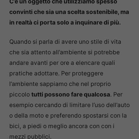
C’è un oggetto che utilizziamo spesso
convinti che sia una scelta sostenibile, ma
in realtà ci porta solo a inquinare di più.
Quando si parla di avere uno stile di vita
che sia attento all’ambiente si potrebbe
andare avanti per ore a elencare quali
pratiche adottare. Per proteggere
l’ambiente sappiamo che nel proprio
piccolo
tutti possono fare qualcosa
. Per
esempio cercando di limitare l’uso dell’auto
o della moto e preferendo spostarsi con la
bici, a piedi o meglio ancora con con i
mezzi pubblici.