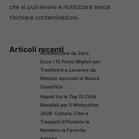
che si può lavare e riutilizzare senza
rischiare contaminazioni.
Articoli recenti
Ricominciare da Zero:
Ecco i 10 Paesi Migliori per
Trasferirsi e Lavorare da
Remoto secondo la Nuova
Classifica
Napoli tra le Top 10 Città
Mondiali per il Workcation
2026: Cultura, Cibo e
Trasporti Efficiente la
Rendono la Favorita
Italiana