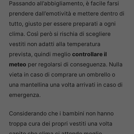
Passando all’abbigliamento, è facile farsi
prendere dall’emotività e mettere dentro di
tutto, giusto per essere preparati a ogni
clima. Così però si rischia di scegliere
vestiti non adatti alla temperatura
prevista, quindi meglio
controllare il
meteo
per regolarsi di conseguenza. Nulla
vieta in caso di comprare un ombrello o
una mantellina una volta arrivati in caso di
emergenza.
Considerando che i bambini non hanno
troppa cura dei propri vestiti una volta
capito che clima ci attende meglio