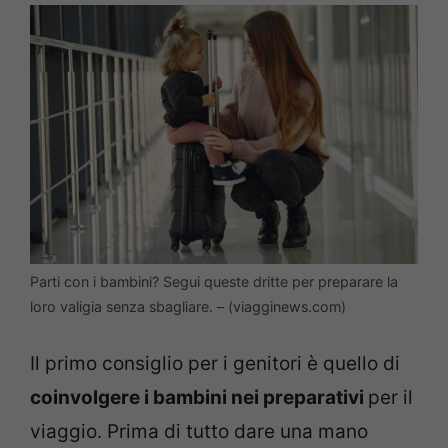
Parti con i bambini? Segui queste dritte per preparare la
loro valigia senza sbagliare. – (viagginews.com)
Il primo consiglio per i genitori è quello di
coinvolgere i bambini nei preparativi
per il
viaggio. Prima di tutto dare una mano