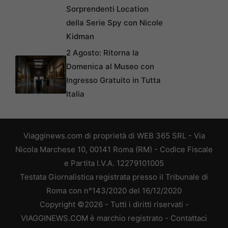
Sorprendenti Location
della Serie Spy con Nicole
Kidman
2 Agosto: Ritorna la
Domenica al Museo con
Ingresso Gratuito in Tutta
Italia
Viagginews.com di proprietà di WEB 365 SRL - Via
Nicola Marchese 10, 00141 Roma (RM) - Codice Fiscale
e Partita I.V.A. 12279101005
Testata Giornalistica registrata presso il Tribunale di
Roma con n°143/2020 del 16/12/2020
Copyright ©2026 - Tutti i diritti riservati -
VIAGGINEWS.COM è marchio registrato -
Contattaci