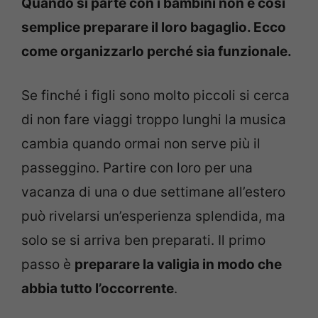
Quando si parte con i bambini non è così
semplice preparare il loro bagaglio. Ecco
come organizzarlo perché sia funzionale.
Se finché i figli sono molto piccoli si cerca
di non fare viaggi troppo lunghi la musica
cambia quando ormai non serve più il
passeggino. Partire con loro per una
vacanza di una o due settimane all’estero
può rivelarsi un’esperienza splendida, ma
solo se si arriva ben preparati. Il primo
passo è
preparare la valigia in modo che
abbia tutto l’occorrente
.