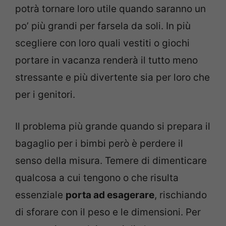
potrà tornare loro utile quando saranno un
po’ più grandi per farsela da soli. In più
scegliere con loro quali vestiti o giochi
portare in vacanza renderà il tutto meno
stressante e più divertente sia per loro che
per i genitori.
Il problema più grande quando si prepara il
bagaglio per i bimbi però è perdere il
senso della misura. Temere di dimenticare
qualcosa a cui tengono o che risulta
essenziale
porta ad esagerare
, rischiando
di sforare con il peso e le dimensioni. Per