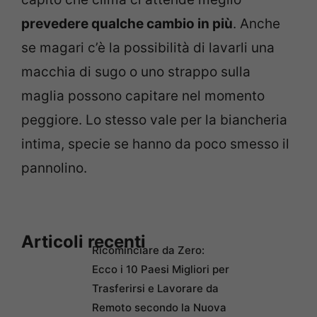
prevedere qualche cambio in più
. Anche
se magari c’è la possibilità di lavarli una
macchia di sugo o uno strappo sulla
maglia possono capitare nel momento
peggiore. Lo stesso vale per la biancheria
intima, specie se hanno da poco smesso il
pannolino.
Articoli recenti
Ricominciare da Zero:
Ecco i 10 Paesi Migliori per
Trasferirsi e Lavorare da
Remoto secondo la Nuova