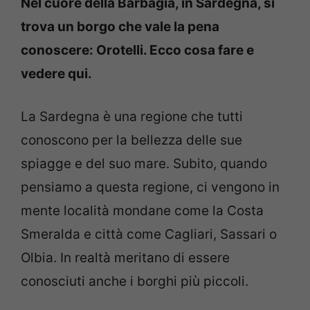
Nel cuore della Barbagia, in Sardegna, si
trova un borgo che vale la pena
conoscere: Orotelli. Ecco cosa fare e
vedere qui.
La Sardegna è una regione che tutti
conoscono per la bellezza delle sue
spiagge e del suo mare. Subito, quando
pensiamo a questa regione, ci vengono in
mente località mondane come la Costa
Smeralda e città come Cagliari, Sassari o
Olbia. In realtà meritano di essere
conosciuti anche i borghi più piccoli.