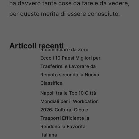
ha davvero tante cose da fare e da vedere,
per questo merita di essere conosciuto.
Articoli recenti
Ricominciare da Zero:
Ecco i 10 Paesi Migliori per
Trasferirsi e Lavorare da
Remoto secondo la Nuova
Classifica
Napoli tra le Top 10 Città
Mondiali per il Workcation
2026: Cultura, Cibo e
Trasporti Efficiente la
Rendono la Favorita
Italiana