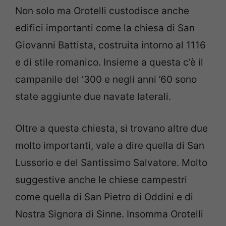
Non solo ma Orotelli custodisce anche
edifici importanti come la chiesa di San
Giovanni Battista, costruita intorno al 1116
e di stile romanico. Insieme a questa c’è il
campanile del ‘300 e negli anni ’60 sono
state aggiunte due navate laterali.
Oltre a questa chiesta, si trovano altre due
molto importanti, vale a dire quella di San
Lussorio e del Santissimo Salvatore. Molto
suggestive anche le chiese campestri
come quella di San Pietro di Oddini e di
Nostra Signora di Sinne. Insomma Orotelli