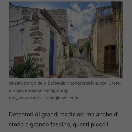
Questo borgo della Barbagia ti conquisterà: scopri Orotelli
e le sue bellezze (Instagram @
pro_loco.orotelli) – viagginews.com
Detentori di grandi tradizioni ma anche di
storia e grande fascino, questi piccoli