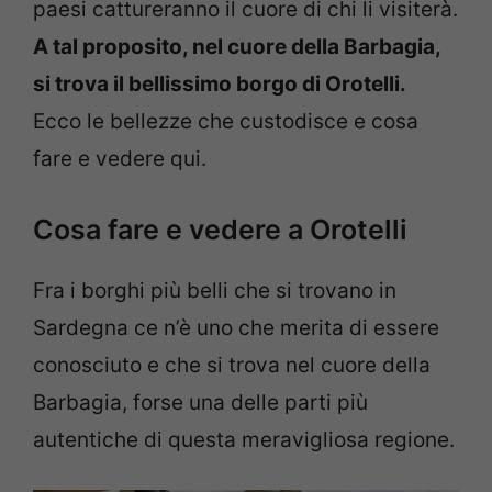
paesi cattureranno il cuore di chi li visiterà.
A tal proposito, nel cuore della Barbagia,
si trova il bellissimo borgo di Orotelli.
Ecco le bellezze che custodisce e cosa
fare e vedere qui.
Cosa fare e vedere a Orotelli
Fra i borghi più belli che si trovano in
Sardegna ce n’è uno che merita di essere
conosciuto e che si trova nel cuore della
Barbagia, forse una delle parti più
autentiche di questa meravigliosa regione.