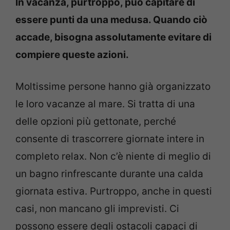
In vacanza, purtroppo, può capitare di
essere punti da una medusa. Quando ciò
accade, bisogna assolutamente evitare di
compiere queste azioni.
Moltissime persone hanno già organizzato
le loro vacanze al mare. Si tratta di una
delle opzioni più gettonate, perché
consente di trascorrere giornate intere in
completo relax. Non c’è niente di meglio di
un bagno rinfrescante durante una calda
giornata estiva. Purtroppo, anche in questi
casi, non mancano gli imprevisti. Ci
possono essere degli ostacoli capaci di