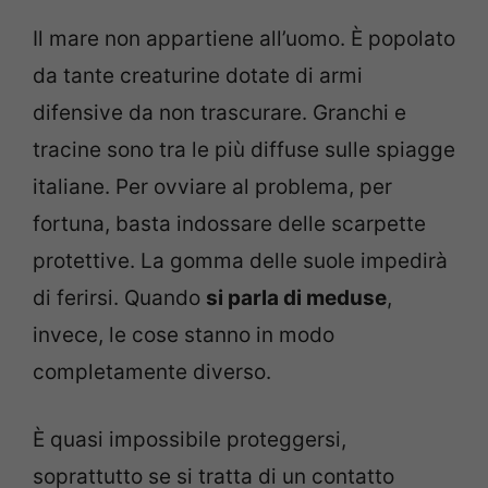
Il mare non appartiene all’uomo. È popolato
da tante creaturine dotate di armi
difensive da non trascurare. Granchi e
tracine sono tra le più diffuse sulle spiagge
italiane. Per ovviare al problema, per
fortuna, basta indossare delle scarpette
protettive. La gomma delle suole impedirà
di ferirsi. Quando
si parla di meduse
,
invece, le cose stanno in modo
completamente diverso.
È quasi impossibile proteggersi,
soprattutto se si tratta di un contatto