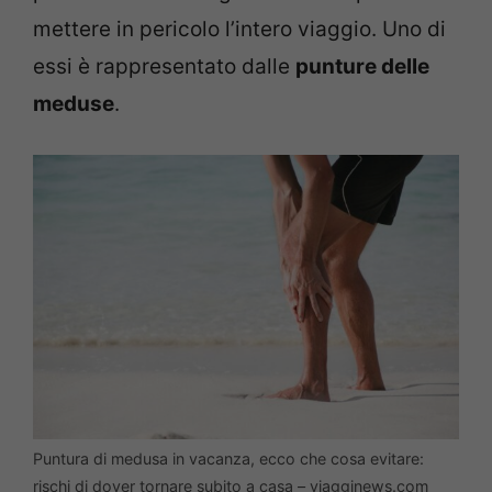
mettere in pericolo l’intero viaggio. Uno di
essi è rappresentato dalle
punture delle
meduse
.
Puntura di medusa in vacanza, ecco che cosa evitare:
rischi di dover tornare subito a casa – viagginews.com