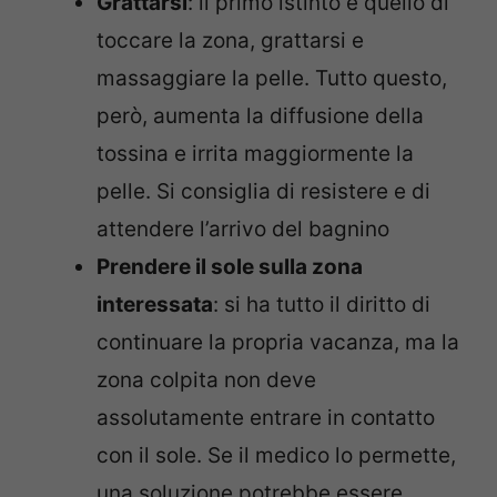
Grattarsi
: il primo istinto è quello di
toccare la zona, grattarsi e
massaggiare la pelle. Tutto questo,
però, aumenta la diffusione della
tossina e irrita maggiormente la
pelle. Si consiglia di resistere e di
attendere l’arrivo del bagnino
Prendere il sole sulla zona
interessata
: si ha tutto il diritto di
continuare la propria vacanza, ma la
zona colpita non deve
assolutamente entrare in contatto
con il sole. Se il medico lo permette,
una soluzione potrebbe essere