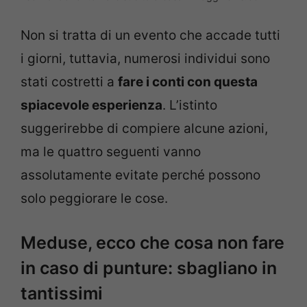
Non si tratta di un evento che accade tutti
i giorni, tuttavia, numerosi individui sono
stati costretti a
fare i conti con questa
spiacevole esperienza
. L’istinto
suggerirebbe di compiere alcune azioni,
ma le quattro seguenti vanno
assolutamente evitate perché possono
solo peggiorare le cose.
Meduse, ecco che cosa non fare
in caso di punture: sbagliano in
tantissimi