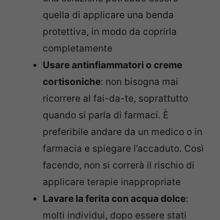
quella di applicare una benda
protettiva, in modo da coprirla
completamente
Usare antinfiammatori o creme
cortisoniche
: non bisogna mai
ricorrere al fai-da-te, soprattutto
quando si parla di farmaci. È
preferibile andare da un medico o in
farmacia e spiegare l’accaduto. Così
facendo, non si correrà il rischio di
applicare terapie inappropriate
Lavare la ferita con acqua dolce
:
molti individui, dopo essere stati