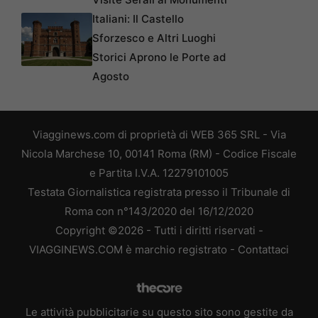
Italiani: Il Castello
Sforzesco e Altri Luoghi
Storici Aprono le Porte ad
Agosto
Viagginews.com di proprietà di WEB 365 SRL - Via
Nicola Marchese 10, 00141 Roma (RM) - Codice Fiscale
e Partita I.V.A. 12279101005
Testata Giornalistica registrata presso il Tribunale di
Roma con n°143/2020 del 16/12/2020
Copyright ©2026 - Tutti i diritti riservati -
VIAGGINEWS.COM è marchio registrato -
Contattaci
Le attività pubblicitarie su questo sito sono gestite da