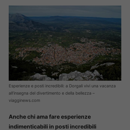
Esperienze e posti incredibili: a Dorgali vivi una vacanza
all’insegna del divertimento e della bellezza –
viagginews.com
Anche chi ama fare esperienze
indimenticabili in posti incredibili