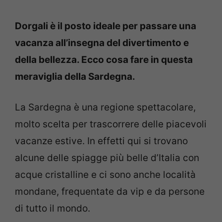
Dorgali è il posto ideale per passare una
vacanza all’insegna del divertimento e
della bellezza. Ecco cosa fare in questa
meraviglia della Sardegna.
La Sardegna è una regione spettacolare,
molto scelta per trascorrere delle piacevoli
vacanze estive. In effetti qui si trovano
alcune delle spiagge più belle d’Italia con
acque cristalline e ci sono anche località
mondane, frequentate da vip e da persone
di tutto il mondo.