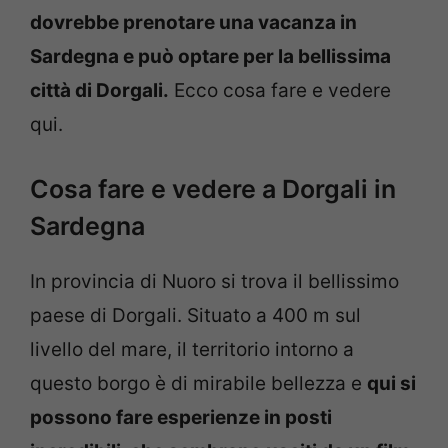
dovrebbe prenotare una vacanza in
Sardegna e può optare per la bellissima
città di Dorgali.
Ecco cosa fare e vedere
qui.
Cosa fare e vedere a Dorgali in
Sardegna
In provincia di Nuoro si trova il bellissimo
paese di Dorgali. Situato a 400 m sul
livello del mare, il territorio intorno a
questo borgo è di mirabile bellezza e
qui si
possono fare esperienze in posti