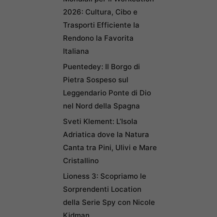
2026: Cultura, Cibo e
Trasporti Efficiente la
Rendono la Favorita
Italiana
Puentedey: Il Borgo di
Pietra Sospeso sul
Leggendario Ponte di Dio
nel Nord della Spagna
Sveti Klement: L’Isola
Adriatica dove la Natura
Canta tra Pini, Ulivi e Mare
Cristallino
Lioness 3: Scopriamo le
Sorprendenti Location
della Serie Spy con Nicole
Kidman