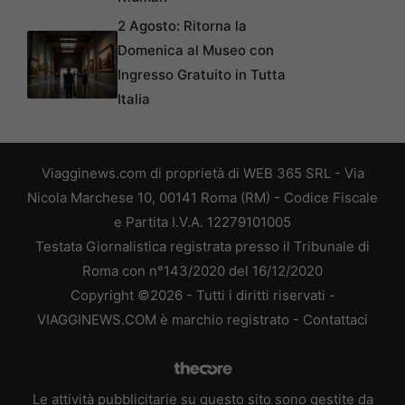
2 Agosto: Ritorna la
Domenica al Museo con
Ingresso Gratuito in Tutta
Italia
Viagginews.com di proprietà di WEB 365 SRL - Via
Nicola Marchese 10, 00141 Roma (RM) - Codice Fiscale
e Partita I.V.A. 12279101005
Testata Giornalistica registrata presso il Tribunale di
Roma con n°143/2020 del 16/12/2020
Copyright ©2026 - Tutti i diritti riservati -
VIAGGINEWS.COM è marchio registrato -
Contattaci
Le attività pubblicitarie su questo sito sono gestite da