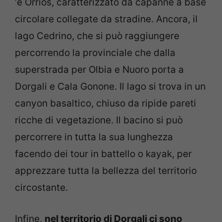
‘e Orrios, caratterizzato da capanne a base
circolare collegate da stradine. Ancora, il
lago Cedrino, che si può raggiungere
percorrendo la provinciale che dalla
superstrada per Olbia e Nuoro porta a
Dorgali e Cala Gonone. Il lago si trova in un
canyon basaltico, chiuso da ripide pareti
ricche di vegetazione. Il bacino si può
percorrere in tutta la sua lunghezza
facendo dei tour in battello o kayak, per
apprezzare tutta la bellezza del territorio
circostante.
Infine,
nel territorio di Dorgali ci sono