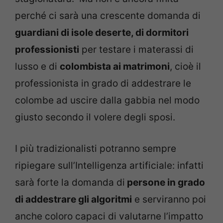
perché ci sarà una crescente domanda di
guardiani di isole deserte, di dormitori
professionisti
per testare i materassi di
lusso e di
colombista ai matrimoni
, cioè il
professionista in grado di addestrare le
colombe ad uscire dalla gabbia nel modo
giusto secondo il volere degli sposi.
I più tradizionalisti potranno sempre
ripiegare sull’Intelligenza artificiale: infatti
sarà forte la domanda di
persone in grado
di addestrare gli algoritmi
e serviranno poi
anche coloro capaci di valutarne l’impatto