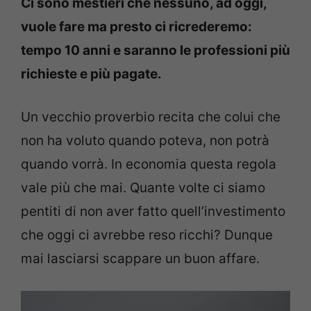
Ci sono mestieri che nessuno, ad oggi,
vuole fare ma presto ci ricrederemo:
tempo 10 anni e saranno le professioni più
richieste e più pagate.
Un vecchio proverbio recita che colui che
non ha voluto quando poteva, non potrà
quando vorrà. In economia questa regola
vale più che mai. Quante volte ci siamo
pentiti di non aver fatto quell’investimento
che oggi ci avrebbe reso ricchi? Dunque
mai lasciarsi scappare un buon affare.