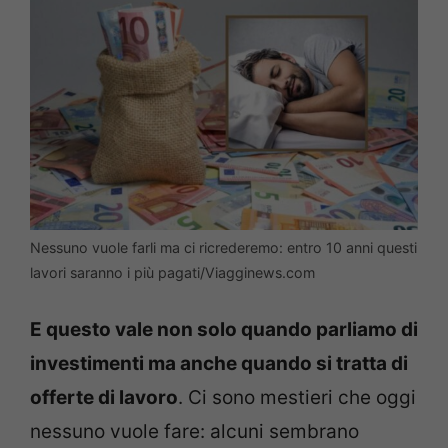
Nessuno vuole farli ma ci ricrederemo: entro 10 anni questi
lavori saranno i più pagati/Viagginews.com
E questo vale non solo quando parliamo di
investimenti ma anche quando si tratta di
offerte di lavoro
. Ci sono mestieri che oggi
nessuno vuole fare: alcuni sembrano