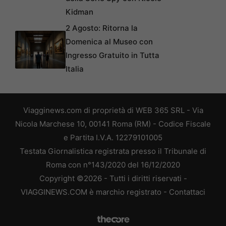
Kidman
2 Agosto: Ritorna la
Domenica al Museo con
Ingresso Gratuito in Tutta
Italia
Viagginews.com di proprietà di WEB 365 SRL - Via
Nicola Marchese 10, 00141 Roma (RM) - Codice Fiscale
e Partita I.V.A. 12279101005
Testata Giornalistica registrata presso il Tribunale di
Roma con n°143/2020 del 16/12/2020
Copyright ©2026 - Tutti i diritti riservati -
VIAGGINEWS.COM è marchio registrato -
Contattaci