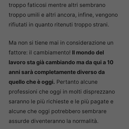
troppo faticosi mentre altri sembrano
troppo umili e altri ancora, infine, vengono
rifiutati in quanto ritenuti troppo strani.
Ma non si tiene mai in considerazione un
fattore: il cambiamento!
Il mondo del
lavoro sta già cambiando ma da qui a 10
anni sarà completamente diverso da
quello che è oggi.
Pertanto alcune
professioni che oggi in molti disprezzano
saranno le più richieste e le più pagate e
alcune che oggi potrebbero sembrare
assurde diventeranno la normalità.