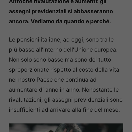
Altroché rivalutazione e aumenti: gli
assegni previdenziali si abbasseranno
ancora. Vediamo da quando e perché.
Le pensioni italiane, ad oggi, sono tra le
più basse all’interno dell’Unione europea.
Non solo sono basse ma sono del tutto
sproporzionate rispetto al costo della vita
nel nostro Paese che continua ad
aumentare di anno in anno. Nonostante le
rivalutazioni, gli assegni previdenziali sono
insufficienti ad arrivare alla fine del mese.