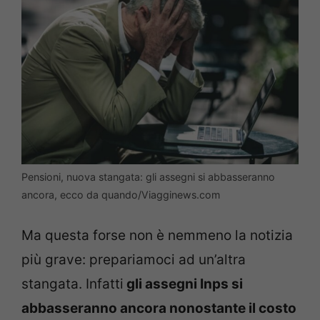
Pensioni, nuova stangata: gli assegni si abbasseranno
ancora, ecco da quando/Viagginews.com
Ma questa forse non è nemmeno la notizia
più grave: prepariamoci ad un’altra
stangata. Infatti
gli assegni Inps si
abbasseranno ancora nonostante il costo