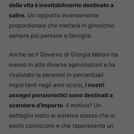
della vita è inevitabilmente destinato a
salire.
Un rapporto inversamente
proporzionale che metterà in ginocchio
sempre più persone e famiglie.
Anche se il Governo di Giorgia Meloni ha
messo in atto diverse agevolazioni e ha
rivalutato le pensioni in percentuali
importanti negli anni scorsi,
i nostri
assegni pensionistici sono destinati a
scendere d’importo
. Il motivo? Un
dettaglio insito al sistema stesso che in
pochi conoscono e che rappresenta un