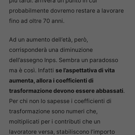
più tardi: arriverà un punto in cui
probabilmente dovremo restare a lavorare
fino ad oltre 70 anni.
Ad un aumento dell’età, però,
corrisponderà una diminuzione
dell’assegno Inps. Sembra un paradosso
ma è così. Infatti
se l’aspettativa di vita
aumenta, allora i coefficienti di
trasformazione devono essere abbassati
.
Per chi non lo sapesse i coefficienti di
trasformazione sono numeri che,
moltiplicati per i contributi che un
lavoratore versa, stabiliscono l’importo