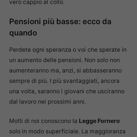
vero cappio al collo.
Pensioni più basse: ecco da
quando
Perdete ogni speranza o voi che sperate in
un aumento delle pensioni. Non solo non
aumenteranno ma, anzi, si abbasseranno
sempre di più. I più svantaggiati, ancora
una volta, saranno i giovani che usciranno
dal lavoro nei prossimi anni.
Molti di noi conoscono la
Legge Fornero
solo in modo superficiale. La maggioranza