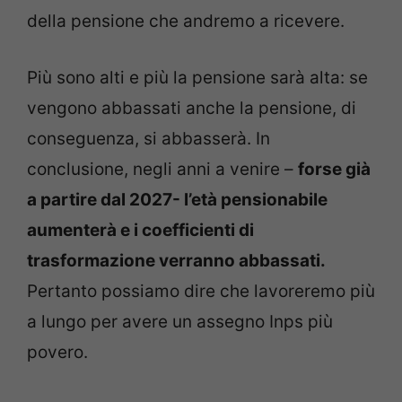
della pensione che andremo a ricevere.
Più sono alti e più la pensione sarà alta: se
vengono abbassati anche la pensione, di
conseguenza, si abbasserà. In
conclusione, negli anni a venire –
forse già
a partire dal 2027- l’età pensionabile
aumenterà e i coefficienti di
trasformazione verranno abbassati.
Pertanto possiamo dire che lavoreremo più
a lungo per avere un assegno Inps più
povero.