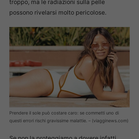
troppo, ma le radiazioni sulla pelle
possono rivelarsi molto pericolose.
Prendere il sole può costare caro: se commetti uno di
questi errori rischi gravissime malattie. – (viagginews.com)
Se non la proteggiamo a dovere infatti