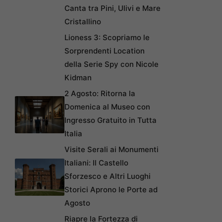
Canta tra Pini, Ulivi e Mare
Cristallino
Lioness 3: Scopriamo le
Sorprendenti Location
della Serie Spy con Nicole
Kidman
2 Agosto: Ritorna la
Domenica al Museo con
Ingresso Gratuito in Tutta
Italia
Visite Serali ai Monumenti
Italiani: Il Castello
Sforzesco e Altri Luoghi
Storici Aprono le Porte ad
Agosto
Riapre la Fortezza di