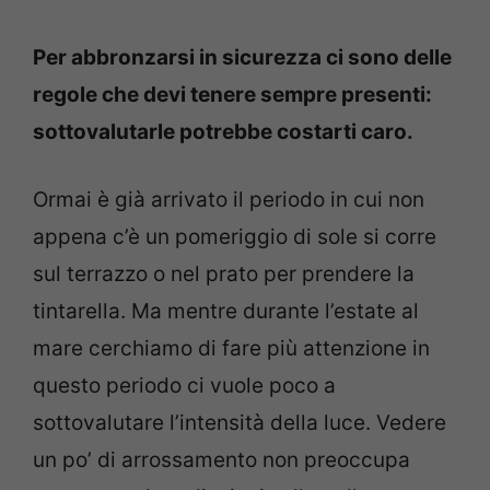
Per abbronzarsi in sicurezza ci sono delle
regole che devi tenere sempre presenti:
sottovalutarle potrebbe costarti caro.
Ormai è già arrivato il periodo in cui non
appena c’è un pomeriggio di sole si corre
sul terrazzo o nel prato per prendere la
tintarella. Ma mentre durante l’estate al
mare cerchiamo di fare più attenzione in
questo periodo ci vuole poco a
sottovalutare l’intensità della luce. Vedere
un po’ di arrossamento non preoccupa