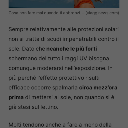
Cosa non fare mai quando ti abbronzi. – (viagginews.com)
Sempre relativamente alle protezioni solari
non si tratta di scudi impenetrabili contro il
sole. Dato che
neanche le più forti
schermano del tutto i raggi UV bisogna
comunque moderarsi nell’esposizione. In
più perché l’effetto protettivo risulti
efficace occorre spalmarla
circa mezz’ora
prima
di mettersi al sole, non quando si è
già stesi sul lettino.
Molti tendono anche a fare a meno della