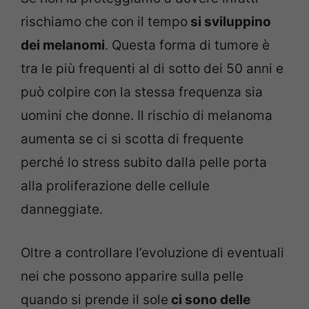
rischiamo che con il tempo
si sviluppino
dei melanomi
. Questa forma di tumore è
tra le più frequenti al di sotto dei 50 anni e
può colpire con la stessa frequenza sia
uomini che donne. Il rischio di melanoma
aumenta se ci si scotta di frequente
perché lo stress subito dalla pelle porta
alla proliferazione delle cellule
danneggiate.
Oltre a controllare l’evoluzione di eventuali
nei che possono apparire sulla pelle
quando si prende il sole
ci sono delle