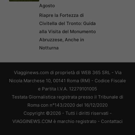
Agosto
Riapre la Fortezza di
Civitella del Tronto: Guida
alla Visita del Monumento
Abruzzese, Anche in
Notturna
Viagginews.com di proprietà di WEB 365 SRL - Via
Nicola Marchese 10, 00141 Roma (RM) - Codice Fiscale
e Partita I.V.A. 12279101005
Testata Giornalistica registrata presso il Tribunale di
Roma con n°143/2020 del 16/12/2020
Copyright ©2026 - Tutti i diritti riservati -
VIAGGINEWS.COM è marchio registrato -
Contattaci