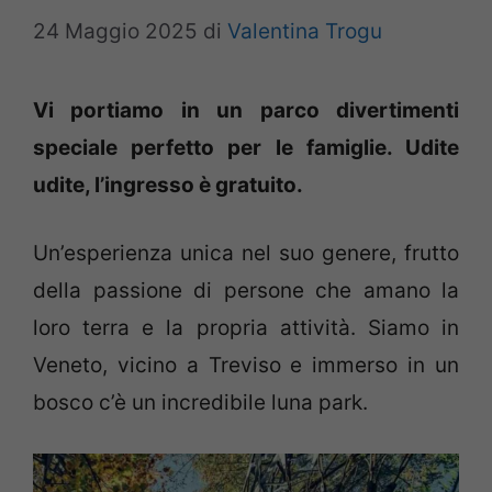
24 Maggio 2025
di
Valentina Trogu
Vi portiamo in un parco divertimenti
speciale perfetto per le famiglie. Udite
udite, l’ingresso è gratuito.
Un’esperienza unica nel suo genere, frutto
della passione di persone che amano la
loro terra e la propria attività. Siamo in
Veneto, vicino a Treviso e immerso in un
bosco c’è un incredibile luna park.