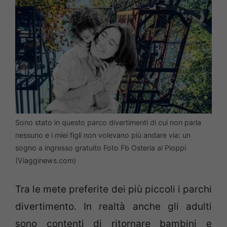
Sono stato in questo parco divertimenti di cui non parla
nessuno e i miei figli non volevano più andare via: un
sogno a ingresso gratuito Foto Fb Osteria ai Pioppi
(Viagginews.com)
Tra le mete preferite dei più piccoli i parchi
divertimento. In realtà anche gli adulti
sono contenti di ritornare bambini e