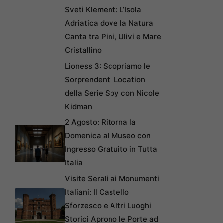
Sveti Klement: L’Isola
Adriatica dove la Natura
Canta tra Pini, Ulivi e Mare
Cristallino
Lioness 3: Scopriamo le
Sorprendenti Location
della Serie Spy con Nicole
Kidman
2 Agosto: Ritorna la
Domenica al Museo con
Ingresso Gratuito in Tutta
Italia
Visite Serali ai Monumenti
Italiani: Il Castello
Sforzesco e Altri Luoghi
Storici Aprono le Porte ad