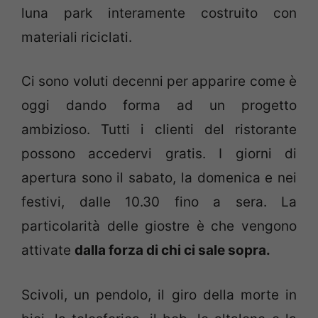
luna park interamente costruito con
materiali riciclati.
Ci sono voluti decenni per apparire come è
oggi dando forma ad un progetto
ambizioso. Tutti i clienti del ristorante
possono accedervi gratis. I giorni di
apertura sono il sabato, la domenica e nei
festivi, dalle 10.30 fino a sera. La
particolarità delle giostre è che vengono
attivate
dalla forza di chi ci sale sopra.
Scivoli, un pendolo, il giro della morte in