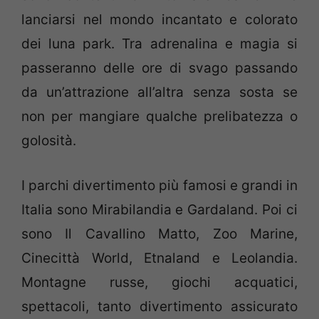
lanciarsi nel mondo incantato e colorato
dei luna park. Tra adrenalina e magia si
passeranno delle ore di svago passando
da un’attrazione all’altra senza sosta se
non per mangiare qualche prelibatezza o
golosità.
I parchi divertimento più famosi e grandi in
Italia sono Mirabilandia e Gardaland. Poi ci
sono Il Cavallino Matto, Zoo Marine,
Cinecittà World, Etnaland e Leolandia.
Montagne russe, giochi acquatici,
spettacoli, tanto divertimento assicurato