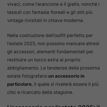
vivaci, come l’arancione e il giallo, nonché i
tessuti con fantasie floreali e gli stili più
vintage rivisitati in chiave moderna.
Nella costruzione dell’outfit perfetto per
l’estate 2025, non possono mancare altresì
gli accessori, elementi fondamentali per
restituire un tocco extra al proprio
abbigliamento. Le tendenze della prossima
estate fotografano
un accessorio in
particolare
, il quale si rivelerà essere il più
chic
e ricercato della stagione.