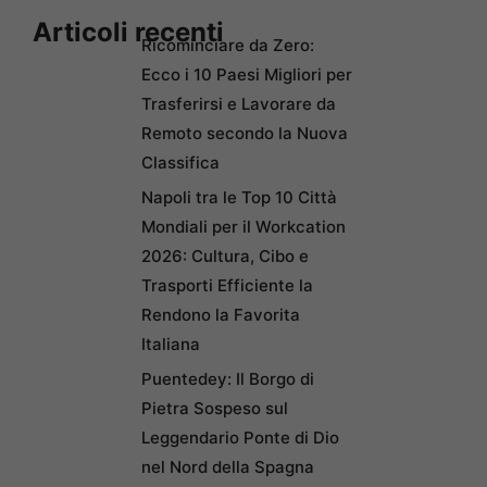
Articoli recenti
Ricominciare da Zero:
Ecco i 10 Paesi Migliori per
Trasferirsi e Lavorare da
Remoto secondo la Nuova
Classifica
Napoli tra le Top 10 Città
Mondiali per il Workcation
2026: Cultura, Cibo e
Trasporti Efficiente la
Rendono la Favorita
Italiana
Puentedey: Il Borgo di
Pietra Sospeso sul
Leggendario Ponte di Dio
nel Nord della Spagna