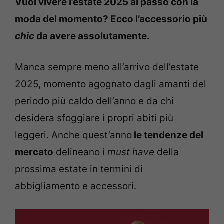
Vuoi vivere l’estate 2025 al passo con la
moda del momento? Ecco l’accessorio più
chic
da avere assolutamente.
Manca sempre meno all’arrivo dell’estate
2025, momento agognato dagli amanti del
periodo più caldo dell’anno e da chi
desidera sfoggiare i propri abiti più
leggeri. Anche quest’anno
le tendenze del
mercato
delineano i
must have
della
prossima estate in termini di
abbigliamento e accessori.