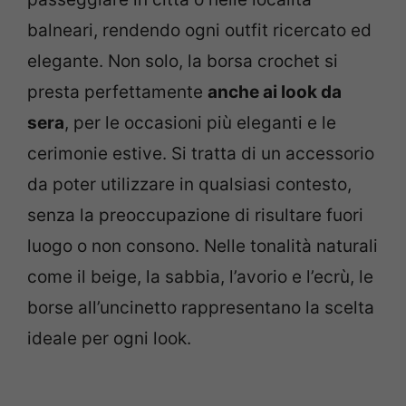
balneari, rendendo ogni outfit ricercato ed
elegante. Non solo, la borsa crochet si
presta perfettamente
anche ai look da
sera
, per le occasioni più eleganti e le
cerimonie estive. Si tratta di un accessorio
da poter utilizzare in qualsiasi contesto,
senza la preoccupazione di risultare fuori
luogo o non consono. Nelle tonalità naturali
come il beige, la sabbia, l’avorio e l’ecrù, le
borse all’uncinetto rappresentano la scelta
ideale per ogni look.