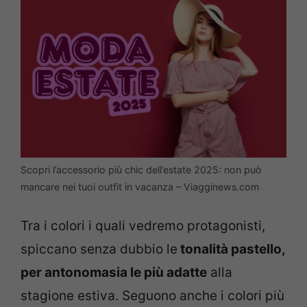
Scopri l’accessorio più chic dell’estate 2025: non può
mancare nei tuoi outfit in vacanza – Viagginews.com
Tra i colori i quali vedremo protagonisti,
spiccano senza dubbio le
tonalità pastello,
per antonomasia le più adatte
alla
stagione estiva. Seguono anche i colori più