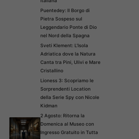
Italiana
Puentedey: Il Borgo di
Pietra Sospeso sul
Leggendario Ponte di Dio
nel Nord della Spagna
Sveti Klement: L’Isola
Adriatica dove la Natura
Canta tra Pini, Ulivi e Mare
Cristallino
Lioness 3: Scopriamo le
Sorprendenti Location
della Serie Spy con Nicole
Kidman
2 Agosto: Ritorna la
Domenica al Museo con
Ingresso Gratuito in Tutta