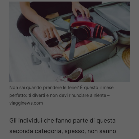
Non sai quando prendere le ferie? È questo il mese
perfetto: ti diverti e non devi rinunciare a niente –
viagginews.com
Gli individui che fanno parte di questa
seconda categoria, spesso, non sanno