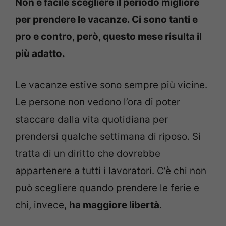
Non è facile scegliere il periodo migliore
per prendere le vacanze. Ci sono tanti e
pro e contro, però, questo mese risulta il
più adatto.
Le vacanze estive sono sempre più vicine.
Le persone non vedono l’ora di poter
staccare dalla vita quotidiana per
prendersi qualche settimana di riposo. Si
tratta di un diritto che dovrebbe
appartenere a tutti i lavoratori. C’è chi non
può scegliere quando prendere le ferie e
chi, invece,
ha maggiore libertà
.