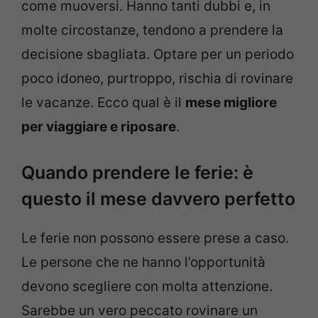
come muoversi. Hanno tanti dubbi e, in
molte circostanze, tendono a prendere la
decisione sbagliata. Optare per un periodo
poco idoneo, purtroppo, rischia di rovinare
le vacanze. Ecco qual è il
mese migliore
per viaggiare e riposare
.
Quando prendere le ferie: è
questo il mese davvero perfetto
Le ferie non possono essere prese a caso.
Le persone che ne hanno l’opportunità
devono scegliere con molta attenzione.
Sarebbe un vero peccato rovinare un