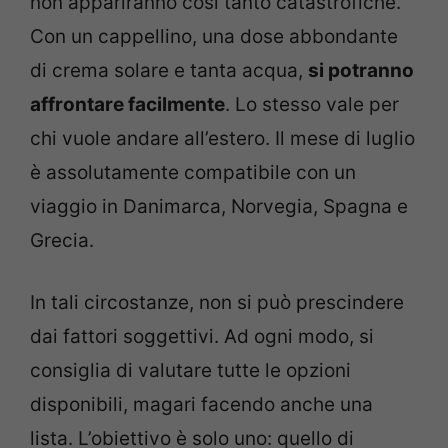
non appariranno così tanto catastrofiche.
Con un cappellino, una dose abbondante
di crema solare e tanta acqua,
si potranno
affrontare facilmente
. Lo stesso vale per
chi vuole andare all’estero. Il mese di luglio
è assolutamente compatibile con un
viaggio in Danimarca, Norvegia, Spagna e
Grecia.
In tali circostanze, non si può prescindere
dai fattori soggettivi. Ad ogni modo, si
consiglia di valutare tutte le opzioni
disponibili, magari facendo anche una
lista. L’obiettivo è solo uno: quello di