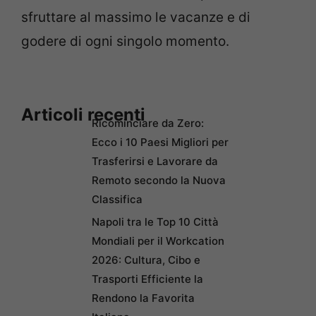
sfruttare al massimo le vacanze e di
godere di ogni singolo momento.
Articoli recenti
Ricominciare da Zero:
Ecco i 10 Paesi Migliori per
Trasferirsi e Lavorare da
Remoto secondo la Nuova
Classifica
Napoli tra le Top 10 Città
Mondiali per il Workcation
2026: Cultura, Cibo e
Trasporti Efficiente la
Rendono la Favorita