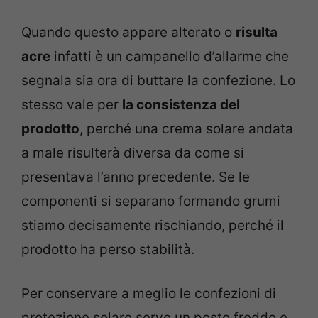
Quando questo appare alterato o
risulta
acre
infatti è un campanello d’allarme che
segnala sia ora di buttare la confezione. Lo
stesso vale per
la consistenza del
prodotto
, perché una crema solare andata
a male risulterà diversa da come si
presentava l’anno precedente. Se le
componenti si separano formando grumi
stiamo decisamente rischiando, perché il
prodotto ha perso stabilità.
Per conservare a meglio le confezioni di
protezione solare serve un posto freddo e