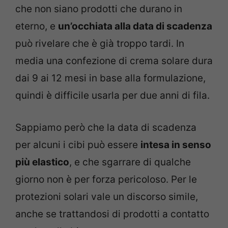
che non siano prodotti che durano in
eterno, e
un’occhiata alla data di scadenza
può rivelare che è già troppo tardi. In
media una confezione di crema solare dura
dai 9 ai 12 mesi in base alla formulazione,
quindi è difficile usarla per due anni di fila.
Sappiamo però che la data di scadenza
per alcuni i cibi può essere
intesa in senso
più elastico
, e che sgarrare di qualche
giorno non è per forza pericoloso. Per le
protezioni solari vale un discorso simile,
anche se trattandosi di prodotti a contatto