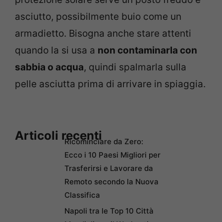
asciutto, possibilmente buio come un
armadietto. Bisogna anche stare attenti
quando la si usa a
non contaminarla con
sabbia o acqua
, quindi spalmarla sulla
pelle asciutta prima di arrivare in spiaggia.
Articoli recenti
Ricominciare da Zero:
Ecco i 10 Paesi Migliori per
Trasferirsi e Lavorare da
Remoto secondo la Nuova
Classifica
Napoli tra le Top 10 Città