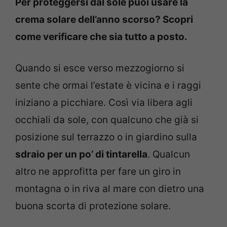
Per proteggersi dal sole puoi usare la
crema solare dell’anno scorso? Scopri
come verificare che sia tutto a posto.
Quando si esce verso mezzogiorno si
sente che ormai l’estate è vicina e i raggi
iniziano a picchiare. Così via libera agli
occhiali da sole, con qualcuno che già si
posizione sul terrazzo o in giardino sulla
sdraio per un po’ di tintarella
. Qualcun
altro ne approfitta per fare un giro in
montagna o in riva al mare con dietro una
buona scorta di protezione solare.