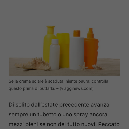
Se la crema solare è scaduta, niente paura: controlla
questo prima di buttarla. – (viagginews.com)
Di solito dall’estate precedente avanza
sempre un tubetto o uno spray ancora
mezzi pieni se non del tutto nuovi. Peccato