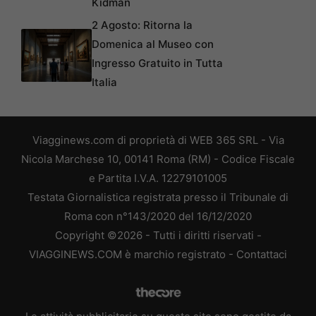
Kidman
2 Agosto: Ritorna la
Domenica al Museo con
Ingresso Gratuito in Tutta
Italia
Viagginews.com di proprietà di WEB 365 SRL - Via
Nicola Marchese 10, 00141 Roma (RM) - Codice Fiscale
e Partita I.V.A. 12279101005
Testata Giornalistica registrata presso il Tribunale di
Roma con n°143/2020 del 16/12/2020
Copyright ©2026 - Tutti i diritti riservati -
VIAGGINEWS.COM è marchio registrato -
Contattaci