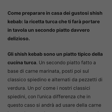
Come preparare in casa dei gustosi shish
kebab: la ricetta turca che ti farà portare
in tavola un secondo piatto davvero
delizioso.
Gli shish kebab sono un piatto tipico della
cucina turca
. Un secondo piatto fatto a
base di carne marinata, posti poi sul
classico spiedino e alternati da pezzetti di
verdura. Un po’ come i nostri classici
spiedini, con l’unica differenza che in
questo caso si andrà ad usare della carne