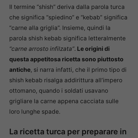
Il termine “shish” deriva dalla parola turca
che significa “spiedino” e “kebab” significa
“carne alla griglia”. Insieme, quindi la
parola shish kebab significa letteralmente
“carne arrosto infilzata”
.
Le origini di
questa appetitosa ricetta sono piuttosto
antiche
, si narra infatti, che il primo tipo di
shish kebab risalga addirittura all’impero
ottomano, quando i soldati usavano
grigliare la carne appena cacciata sulle
loro lunghe spade.
La ricetta turca per preparare in