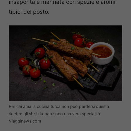
insaporita e marinata con spezie e aromi
tipici del posto.
Per chi ama la cucina turca non può perdersi questa
ricetta: gli shish kebab sono una vera specialità
Viagginews.com