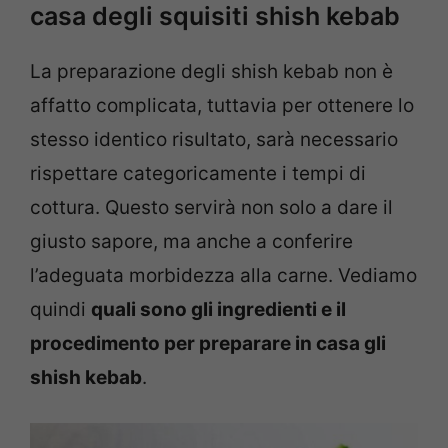
casa degli squisiti shish kebab
La preparazione degli shish kebab non è
affatto complicata, tuttavia per ottenere lo
stesso identico risultato, sarà necessario
rispettare categoricamente i tempi di
cottura. Questo servirà non solo a dare il
giusto sapore, ma anche a conferire
l’adeguata morbidezza alla carne. Vediamo
quindi
quali sono gli ingredienti e il
procedimento per preparare in casa gli
shish kebab
.