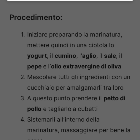
Procedimento:
Iniziare preparando la marinatura,
mettere quindi in una ciotola lo
yogurt
, il
cumino
, l’
aglio
, il
sale
, il
pepe
e l’
olio extravergine di oliva
Mescolare tutti gli ingredienti con un
cucchiaio per amalgamarli tra loro
A questo punto prendere il
petto di
pollo
e tagliarlo a cubetti
Sistemarli all’interno della
marinatura, massaggiare per bene la