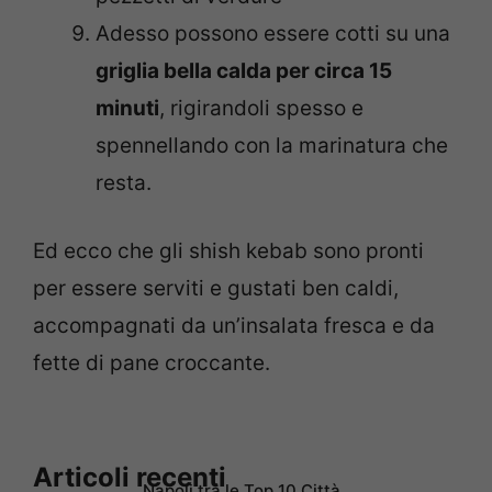
Adesso possono essere cotti su una
griglia bella calda per circa 15
minuti
, rigirandoli spesso e
spennellando con la marinatura che
resta.
Ed ecco che gli shish kebab sono pronti
per essere serviti e gustati ben caldi,
accompagnati da un’insalata fresca e da
fette di pane croccante.
Articoli recenti
Napoli tra le Top 10 Città