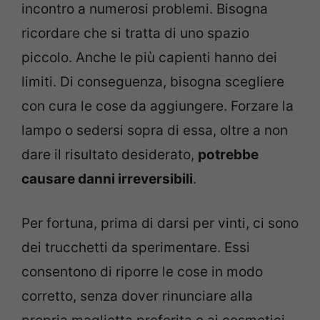
incontro a numerosi problemi. Bisogna
ricordare che si tratta di uno spazio
piccolo. Anche le più capienti hanno dei
limiti. Di conseguenza, bisogna scegliere
con cura le cose da aggiungere. Forzare la
lampo o sedersi sopra di essa, oltre a non
dare il risultato desiderato,
potrebbe
causare danni irreversibili
.
Per fortuna, prima di darsi per vinti, ci sono
dei trucchetti da sperimentare. Essi
consentono di riporre le cose in modo
corretto, senza dover rinunciare alla