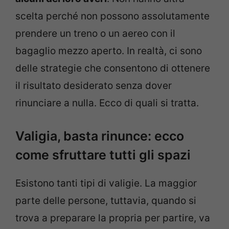
scelta perché non possono assolutamente
prendere un treno o un aereo con il
bagaglio mezzo aperto. In realtà, ci sono
delle strategie che consentono di ottenere
il risultato desiderato senza dover
rinunciare a nulla. Ecco di quali si tratta.
Valigia, basta rinunce: ecco
come sfruttare tutti gli spazi
Esistono tanti tipi di valigie. La maggior
parte delle persone, tuttavia, quando si
trova a preparare la propria per partire, va