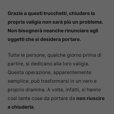
Grazie a questi trucchetti, chiudere la
propria valigia non sarà più un problema.
Non bisognerà neanche rinunciare agli
oggetti che si desidera portare.
Tutte le persone, qualche giorno prima di
partire, si dedicano alla loro valigia.
Questa operazione, apparentemente
semplice, può trasformarsi in un vero e
proprio dramma. A volte, infatti, si hanno
così tante cose da portare da
non riuscire
a chiuderla
.