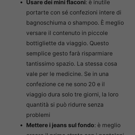
Usare dei mini flaconi
: è inutile
portarte con sé confezioni intere di
bagnoschiuma o shampoo. È meglio
versare il contenuto in piccole
bottigliette da viaggio. Questo
semplice gesto farà risparmiare
tantissimo spazio. La stessa cosa
vale per le medicine. Se in una
confezione ce ne sono 20 e il
viaggio dura solo tre giorni, la loro
quantità si può ridurre senza
problemi
Mettere i jeans sul fondo
: è meglio