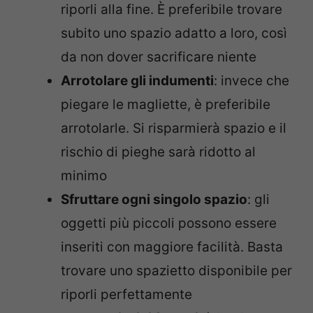
riporli alla fine. È preferibile trovare
subito uno spazio adatto a loro, così
da non dover sacrificare niente
Arrotolare gli indumenti
: invece che
piegare le magliette, è preferibile
arrotolarle. Si risparmierà spazio e il
rischio di pieghe sarà ridotto al
minimo
Sfruttare ogni singolo spazio
: gli
oggetti più piccoli possono essere
inseriti con maggiore facilità. Basta
trovare uno spazietto disponibile per
riporli perfettamente