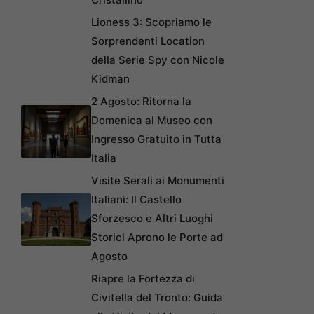
Lioness 3: Scopriamo le
Sorprendenti Location
della Serie Spy con Nicole
Kidman
2 Agosto: Ritorna la
Domenica al Museo con
Ingresso Gratuito in Tutta
Italia
Visite Serali ai Monumenti
Italiani: Il Castello
Sforzesco e Altri Luoghi
Storici Aprono le Porte ad
Agosto
Riapre la Fortezza di
Civitella del Tronto: Guida