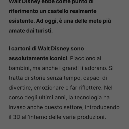
Walt Disney ebbe come punto di
riferimento un castello realmente
esistente. Ad oggi, è una delle mete più
amate dai turisti.
I cartoni di Walt Disney sono
assolutamente iconici
. Piacciono ai
bambini, ma anche i grandi li adorano. Si
tratta di storie senza tempo, capaci di
divertire, emozionare e far riflettere. Nel
corso degli ultimi anni, la tecnologia ha
invaso anche questo settore, introducendo
il 3D all’interno delle varie produzioni.