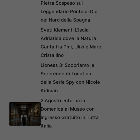
Pietra Sospeso sul
Leggendario Ponte di Dio
nel Nord della Spagna
Sveti Klement: L’Isola
Adriatica dove la Natura
Canta tra Pini, Ulivi e Mare
Cristallino
Lioness 3: Scopriamo le
Sorprendenti Location
della Serie Spy con Nicole
Kidman
2 Agosto: Ritorna la
Domenica al Museo con
Ingresso Gratuito in Tutta
Italia