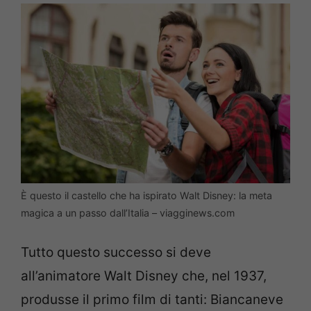
È questo il castello che ha ispirato Walt Disney: la meta
magica a un passo dall’Italia – viagginews.com
Tutto questo successo si deve
all’animatore Walt Disney che, nel 1937,
produsse il primo film di tanti: Biancaneve