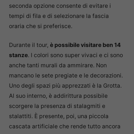
seconda opzione consente di evitare i
tempi di fila e di selezionare la fascia
oraria che si preferisce.
Durante il tour,
è possibile visitare ben 14
stanze
. I colori sono super vivaci e ci sono
anche tanti murali da ammirare. Non
mancano le sete pregiate e le decorazioni.
Uno degli spazi più apprezzati è la Grotta.
Al suo interno, è addirittura possibile
scorgere la presenza di stalagmiti e
stalattiti. È presente, poi, una piccola
cascata artificiale che rende tutto ancora