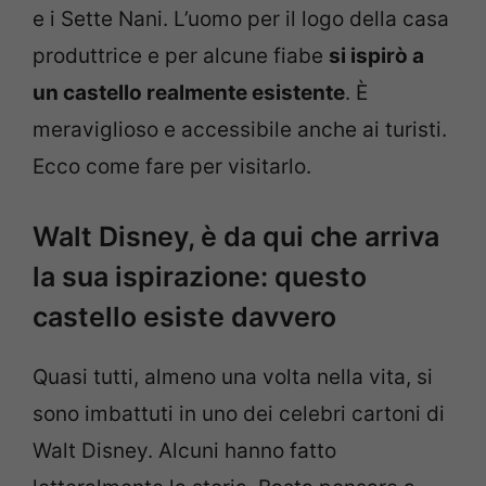
e i Sette Nani. L’uomo per il logo della casa
produttrice e per alcune fiabe
si ispirò a
un castello realmente esistente
. È
meraviglioso e accessibile anche ai turisti.
Ecco come fare per visitarlo.
Walt Disney, è da qui che arriva
la sua ispirazione: questo
castello esiste davvero
Quasi tutti, almeno una volta nella vita, si
sono imbattuti in uno dei celebri cartoni di
Walt Disney. Alcuni hanno fatto