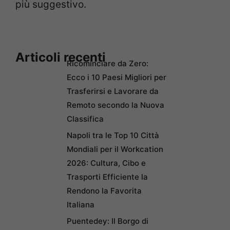
più suggestivo.
Articoli recenti
Ricominciare da Zero:
Ecco i 10 Paesi Migliori per
Trasferirsi e Lavorare da
Remoto secondo la Nuova
Classifica
Napoli tra le Top 10 Città
Mondiali per il Workcation
2026: Cultura, Cibo e
Trasporti Efficiente la
Rendono la Favorita
Italiana
Puentedey: Il Borgo di