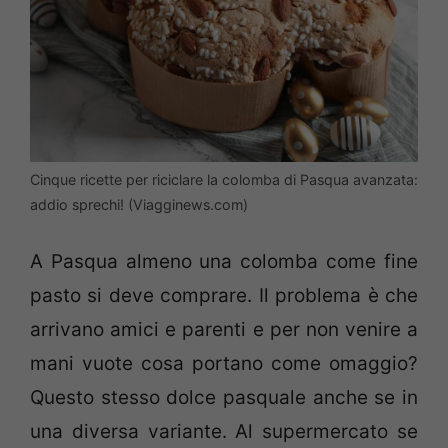
Cinque ricette per riciclare la colomba di Pasqua avanzata:
addio sprechi! (Viagginews.com)
A Pasqua almeno una colomba come fine
pasto si deve comprare. Il problema è che
arrivano amici e parenti e per non venire a
mani vuote cosa portano come omaggio?
Questo stesso dolce pasquale anche se in
una diversa variante. Al supermercato se