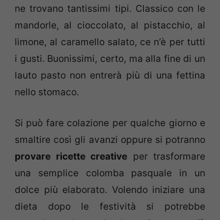
ne trovano tantissimi tipi. Classico con le
mandorle, al cioccolato, al pistacchio, al
limone, al caramello salato, ce n’è per tutti
i gusti. Buonissimi, certo, ma alla fine di un
lauto pasto non entrerà più di una fettina
nello stomaco.
Si può fare colazione per qualche giorno e
smaltire così gli avanzi oppure si potranno
provare ricette creative
per trasformare
una semplice colomba pasquale in un
dolce più elaborato. Volendo iniziare una
dieta dopo le festività si potrebbe