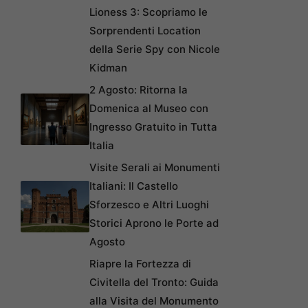
Lioness 3: Scopriamo le
Sorprendenti Location
della Serie Spy con Nicole
Kidman
2 Agosto: Ritorna la
Domenica al Museo con
Ingresso Gratuito in Tutta
Italia
Visite Serali ai Monumenti
Italiani: Il Castello
Sforzesco e Altri Luoghi
Storici Aprono le Porte ad
Agosto
Riapre la Fortezza di
Civitella del Tronto: Guida
alla Visita del Monumento