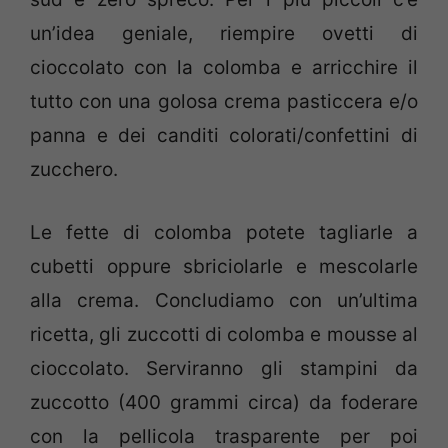
un’idea geniale, riempire ovetti di
cioccolato con la colomba e arricchire il
tutto con una golosa crema pasticcera e/o
panna e dei canditi colorati/confettini di
zucchero.
Le fette di colomba potete tagliarle a
cubetti oppure sbriciolarle e mescolarle
alla crema. Concludiamo con un’ultima
ricetta, gli zuccotti di colomba e mousse al
cioccolato. Serviranno gli stampini da
zuccotto (400 grammi circa) da foderare
con la pellicola trasparente per poi