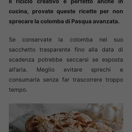
Il riciclo creativo è perfetto anche in
cucina, provate queste ricette per non
sprecare la colomba di Pasqua avanzata.
Se conservate la colomba nel suo
sacchetto trasparente fino alla data di
scadenza potrebbe seccarsi se esposta
all’aria. Meglio evitare sprechi e
consumarla senza far trascorrere troppo
tempo.