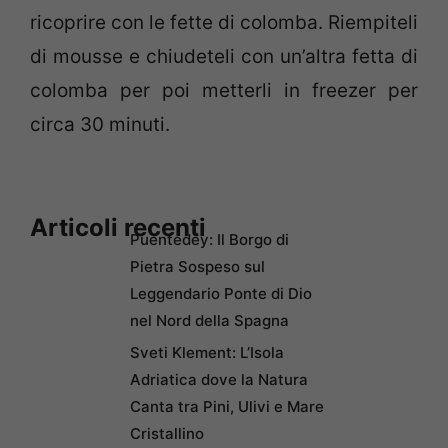
ricoprire con le fette di colomba. Riempiteli
di mousse e chiudeteli con un’altra fetta di
colomba per poi metterli in freezer per
circa 30 minuti.
Articoli recenti
Puentedey: Il Borgo di
Pietra Sospeso sul
Leggendario Ponte di Dio
nel Nord della Spagna
Sveti Klement: L’Isola
Adriatica dove la Natura
Canta tra Pini, Ulivi e Mare
Cristallino