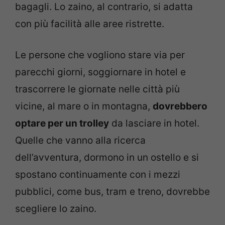
bagagli. Lo zaino, al contrario, si adatta
con più facilità alle aree ristrette.
Le persone che vogliono stare via per
parecchi giorni, soggiornare in hotel e
trascorrere le giornate nelle città più
vicine, al mare o in montagna,
dovrebbero
optare per un trolley
da lasciare in hotel.
Quelle che vanno alla ricerca
dell’avventura, dormono in un ostello e si
spostano continuamente con i mezzi
pubblici, come bus, tram e treno, dovrebbe
scegliere lo zaino.