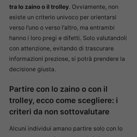
tra lo zaino o il trolley
. Ovviamente, non
esiste un criterio univoco per orientarsi
verso l’uno o verso l’altro, ma entrambi
hanno i loro pregi e difetti. Solo valutandoli
con attenzione, evitando di trascurare
informazioni preziose, si potrà prendere la
decisione giusta.
Partire con lo zaino o con il
trolley, ecco come scegliere: i
criteri da non sottovalutare
Alcuni individui amano partire solo con lo