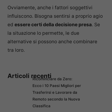
Ovviamente, anche i fattori soggettivi
influiscono. Bisogna sentirsi a proprio agio
ed
essere certi della decisione presa
. Se
la situazione lo permette, le due
alternative si possono anche combinare
tra loro.
Articoli recenti
Ricominciare da Zero:
Ecco i 10 Paesi Migliori per
Trasferirsi e Lavorare da
Remoto secondo la Nuova
Classifica