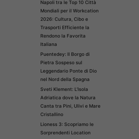
Napoli tra le Top 10 Città
Mondiali per il Workcation
2026: Cultura, Cibo e
Trasporti Efficiente la
Rendono la Favorita
Italiana
Puentedey: Il Borgo di
Pietra Sospeso sul
Leggendario Ponte di Dio
nel Nord della Spagna
Sveti Klement: L’Isola
Adriatica dove la Natura
Canta tra Pini, Ulivi e Mare
Cristallino
Lioness 3: Scopriamo le
Sorprendenti Location