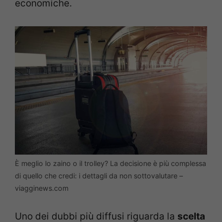
economiche.
È meglio lo zaino o il trolley? La decisione è più complessa
di quello che credi: i dettagli da non sottovalutare –
viagginews.com
Uno dei dubbi più diffusi riguarda la
scelta