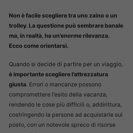
Non è facile scegliere tra uno zaino o un
trolley. La questione può sembrare banale
ma, in realtà, ha un’enorme rilevanza.
Ecco come orientarsi.
Quando si decide di partire per un viaggio,
è importante scegliere l’attrezzatura
giusta
. Errori o mancanze possono
compromettere l’esito della vacanza,
rendendo le cose più difficili o, addirittura,
costringendo la persone ad acquistarle sul
posto, con un notevole spreco di risorse