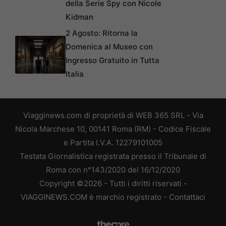
della Serie Spy con Nicole
Kidman
2 Agosto: Ritorna la
Domenica al Museo con
Ingresso Gratuito in Tutta
Italia
Viagginews.com di proprietà di WEB 365 SRL - Via
Nicola Marchese 10, 00141 Roma (RM) - Codice Fiscale
e Partita I.V.A. 12279101005
Testata Giornalistica registrata presso il Tribunale di
Roma con n°143/2020 del 16/12/2020
Copyright ©2026 - Tutti i diritti riservati -
VIAGGINEWS.COM è marchio registrato -
Contattaci