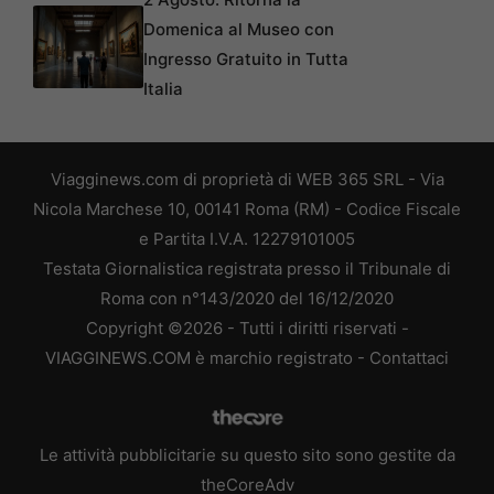
Domenica al Museo con
Ingresso Gratuito in Tutta
Italia
Viagginews.com di proprietà di WEB 365 SRL - Via
Nicola Marchese 10, 00141 Roma (RM) - Codice Fiscale
e Partita I.V.A. 12279101005
Testata Giornalistica registrata presso il Tribunale di
Roma con n°143/2020 del 16/12/2020
Copyright ©2026 - Tutti i diritti riservati -
VIAGGINEWS.COM è marchio registrato -
Contattaci
Le attività pubblicitarie su questo sito sono gestite da
theCoreAdv