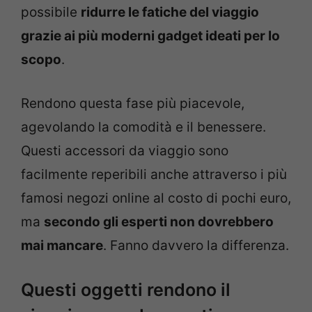
possibile
ridurre le fatiche del viaggio
grazie ai più moderni gadget ideati per lo
scopo
.
Rendono questa fase più piacevole,
agevolando la comodità e il benessere.
Questi accessori da viaggio sono
facilmente reperibili anche attraverso i più
famosi negozi online al costo di pochi euro,
ma
secondo gli esperti non dovrebbero
mai mancare
. Fanno davvero la differenza.
Questi oggetti rendono il