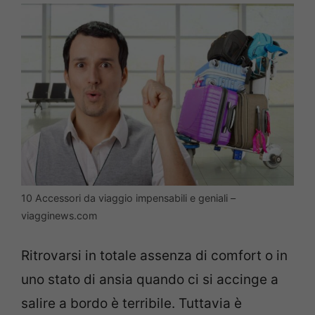
10 Accessori da viaggio impensabili e geniali –
viagginews.com
Ritrovarsi in totale assenza di comfort o in
uno stato di ansia quando ci si accinge a
salire a bordo è terribile. Tuttavia è