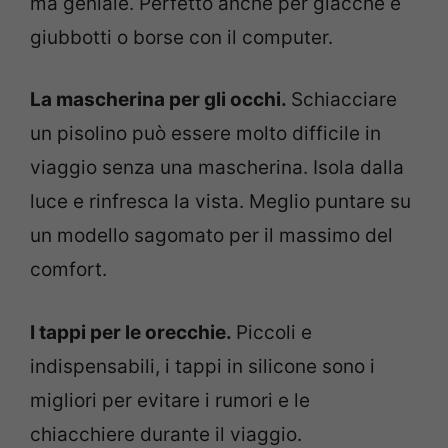
ma geniale. Perfetto anche per giacche e
giubbotti o borse con il computer.
La mascherina per gli occhi.
Schiacciare
un pisolino può essere molto difficile in
viaggio senza una mascherina. Isola dalla
luce e rinfresca la vista. Meglio puntare su
un modello sagomato per il massimo del
comfort.
I tappi per le orecchie.
Piccoli e
indispensabili, i tappi in silicone sono i
migliori per evitare i rumori e le
chiacchiere durante il viaggio.