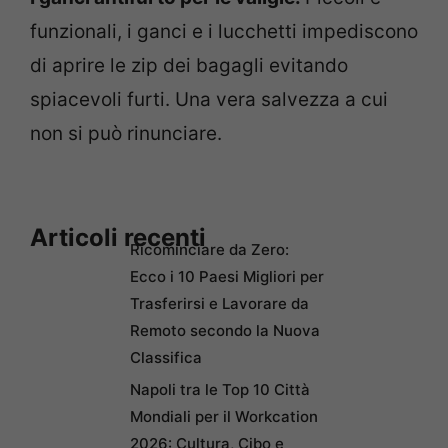
funzionali, i ganci e i lucchetti impediscono
di aprire le zip dei bagagli evitando
spiacevoli furti. Una vera salvezza a cui
non si può rinunciare.
Articoli recenti
Ricominciare da Zero:
Ecco i 10 Paesi Migliori per
Trasferirsi e Lavorare da
Remoto secondo la Nuova
Classifica
Napoli tra le Top 10 Città
Mondiali per il Workcation
2026: Cultura, Cibo e