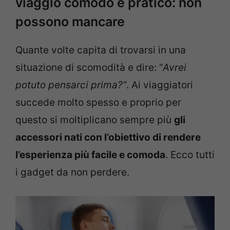
viaggio comodo e pratico: non
possono mancare
Quante volte capita di trovarsi in una
situazione di scomodità e dire: “
Avrei
potuto pensarci prima?”
. Ai viaggiatori
succede molto spesso e proprio per
questo si moltiplicano sempre più
gli
accessori nati con l’obiettivo di rendere
l’esperienza più facile e comoda
. Ecco tutti
i gadget da non perdere.