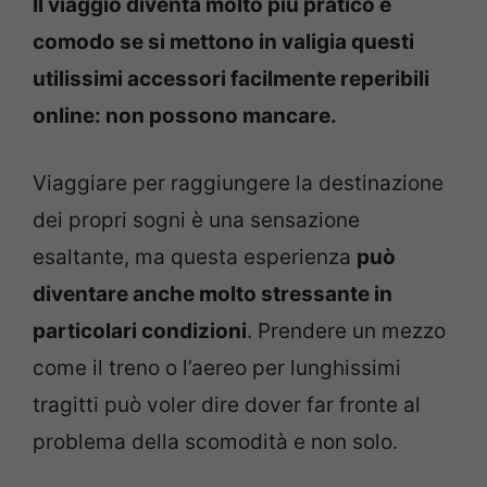
Il viaggio diventa molto più pratico e
comodo se si mettono in valigia questi
utilissimi accessori facilmente reperibili
online: non possono mancare.
Viaggiare per raggiungere la destinazione
dei propri sogni è una sensazione
esaltante, ma questa esperienza
può
diventare anche molto stressante in
particolari condizioni
. Prendere un mezzo
come il treno o l’aereo per lunghissimi
tragitti può voler dire dover far fronte al
problema della scomodità e non solo.