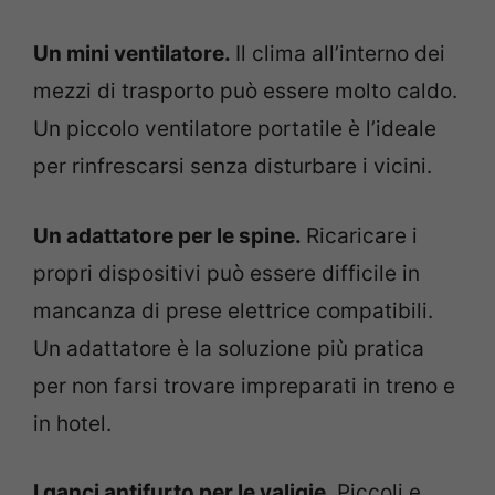
Un mini ventilatore.
Il clima all’interno dei
mezzi di trasporto può essere molto caldo.
Un piccolo ventilatore portatile è l’ideale
per rinfrescarsi senza disturbare i vicini.
Un adattatore per le spine.
Ricaricare i
propri dispositivi può essere difficile in
mancanza di prese elettrice compatibili.
Un adattatore è la soluzione più pratica
per non farsi trovare impreparati in treno e
in hotel.
I ganci antifurto per le valigie.
Piccoli e