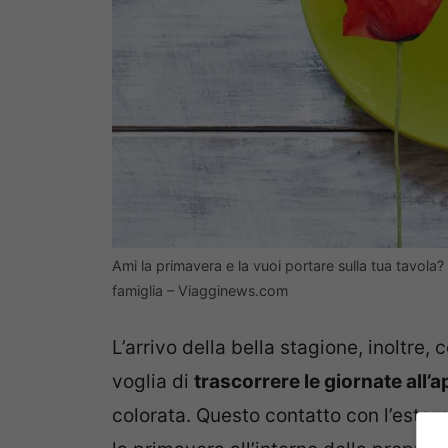
Ami la primavera e la vuoi portare sulla tua tavola?
famiglia – Viagginews.com
L’arrivo della bella stagione, inoltre,
voglia di
trascorrere le giornate all’
colorata. Questo contatto con l’estern