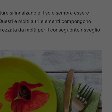
ure si innalzano e il sole sembra essere
 Questi e molti altri elementi compongono
rezzata da molti per il conseguente risveglio