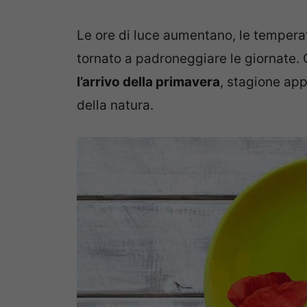
Le ore di luce aumentano, le temperat
tornato a padroneggiare le giornate.
l’arrivo della primavera
, stagione app
della natura.