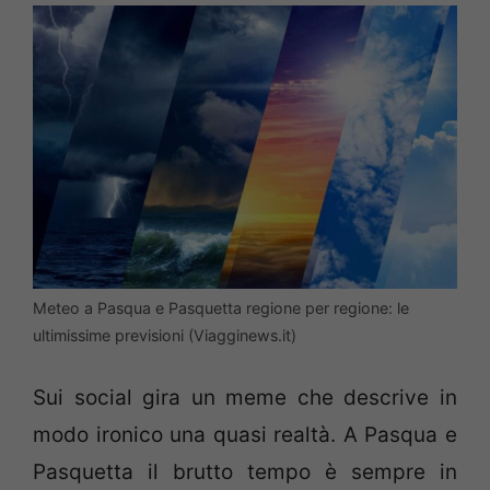
Meteo a Pasqua e Pasquetta regione per regione: le
ultimissime previsioni (Viagginews.it)
Sui social gira un meme che descrive in
modo ironico una quasi realtà. A Pasqua e
Pasquetta il brutto tempo è sempre in