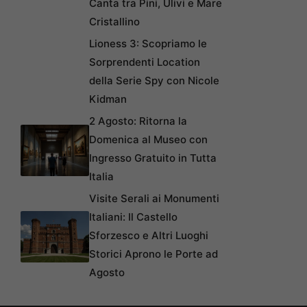
Canta tra Pini, Ulivi e Mare
Cristallino
Lioness 3: Scopriamo le
Sorprendenti Location
della Serie Spy con Nicole
Kidman
2 Agosto: Ritorna la
Domenica al Museo con
Ingresso Gratuito in Tutta
Italia
Visite Serali ai Monumenti
Italiani: Il Castello
Sforzesco e Altri Luoghi
Storici Aprono le Porte ad
Agosto