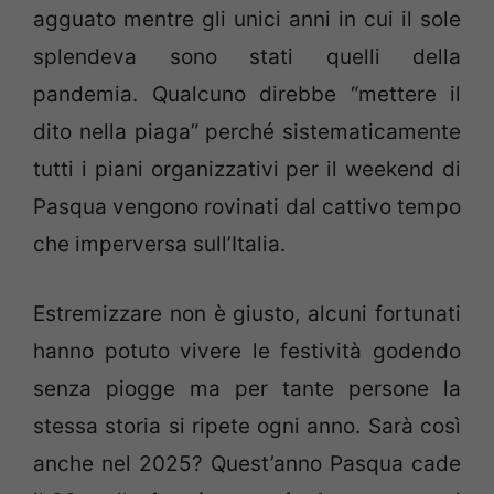
agguato mentre gli unici anni in cui il sole
splendeva sono stati quelli della
pandemia. Qualcuno direbbe “mettere il
dito nella piaga” perché sistematicamente
tutti i piani organizzativi per il weekend di
Pasqua vengono rovinati dal cattivo tempo
che imperversa sull’Italia.
Estremizzare non è giusto, alcuni fortunati
hanno potuto vivere le festività godendo
senza piogge ma per tante persone la
stessa storia si ripete ogni anno. Sarà così
anche nel 2025? Quest’anno Pasqua cade