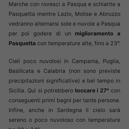
Marche con rovesci a Pasqua e schiarite a
Pasquetta mentre Lazio, Molise e Abruzzo
vedranno alternarsi sole e nuvole a Pasqua
per poi godere di un
miglioramento a
Pasquetta
con temperature alte, fino a 23°.
Cieli poco nuvolosi in Campania, Puglia,
Basilicata e Calabria (non sono previste
precipitazioni significative) e bel tempo in
Sicilia. Qui si potrebbero
toccare i 27°
con
conseguenti primi bagni per tante persone.
Infine, anche in Sardegna il cielo sarà
sereno o poco nuvoloso con temperature