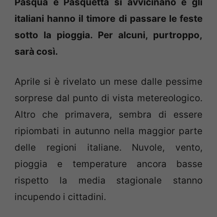
Pasqua e Pasquetta si avvicinano e gli
italiani hanno il timore di passare le feste
sotto la pioggia. Per alcuni, purtroppo,
sarà così.
Aprile si è rivelato un mese dalle pessime
sorprese dal punto di vista metereologico.
Altro che primavera, sembra di essere
ripiombati in autunno nella maggior parte
delle regioni italiane. Nuvole, vento,
pioggia e temperature ancora basse
rispetto la media stagionale stanno
incupendo i cittadini.