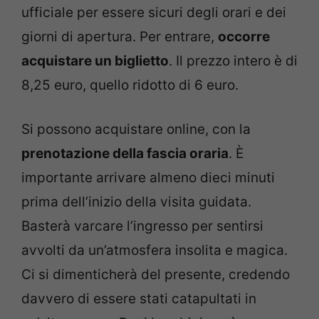
ufficiale per essere sicuri degli orari e dei
giorni di apertura. Per entrare,
occorre
acquistare un biglietto
. Il prezzo intero è di
8,25 euro, quello ridotto di 6 euro.
Si possono acquistare online, con la
prenotazione della fascia oraria
. È
importante arrivare almeno dieci minuti
prima dell’inizio della visita guidata.
Basterà varcare l’ingresso per sentirsi
avvolti da un’atmosfera insolita e magica.
Ci si dimenticherà del presente, credendo
davvero di essere stati catapultati in