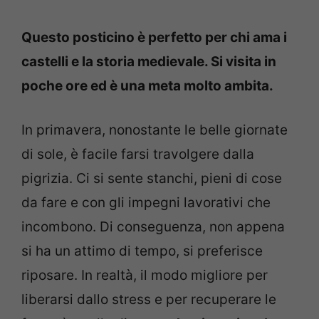
Questo posticino è perfetto per chi ama i
castelli e la storia medievale. Si visita in
poche ore ed è una meta molto ambita.
In primavera, nonostante le belle giornate
di sole, è facile farsi travolgere dalla
pigrizia. Ci si sente stanchi, pieni di cose
da fare e con gli impegni lavorativi che
incombono. Di conseguenza, non appena
si ha un attimo di tempo, si preferisce
riposare. In realtà, il modo migliore per
liberarsi dallo stress e per recuperare le