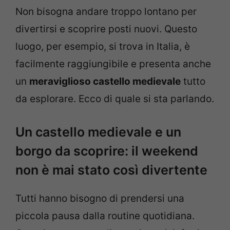
Non bisogna andare troppo lontano per
divertirsi e scoprire posti nuovi. Questo
luogo, per esempio, si trova in Italia, è
facilmente raggiungibile e presenta anche
un
meraviglioso castello medievale
tutto
da esplorare. Ecco di quale si sta parlando.
Un castello medievale e un
borgo da scoprire: il weekend
non è mai stato così divertente
Tutti hanno bisogno di prendersi una
piccola pausa dalla routine quotidiana.