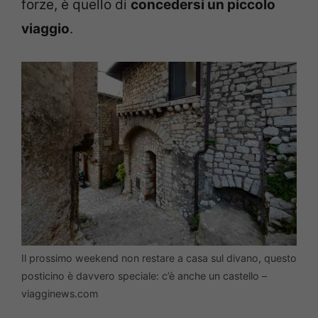
forze, è quello di
concedersi un piccolo
viaggio
.
Il prossimo weekend non restare a casa sul divano, questo
posticino è davvero speciale: c’è anche un castello –
viagginews.com