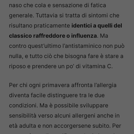
naso che cola e sensazione di fatica
generale. Tuttavia si tratta di sintomi che
risultano praticamente
identici a quelli del
classico raffreddore o influenza
. Ma
contro quest’ultimo l’antistaminico non può
nulla, e tutto ciò che bisogna fare è stare a
riposo e prendere un po’ di vitamina C.
Per chi ogni primavera affronta l’allergia
diventa facile distinguere tra le due
condizioni. Ma è possibile sviluppare
sensibilità verso alcuni allergeni anche in
età adulta e non accorgersene subito. Per