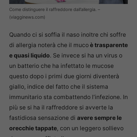
Come distinguere il raffreddore dall’allergia. –
(viagginews.com)
Quando ci si soffia il naso inoltre chi soffre
di allergia noterà che il muco
è trasparente
e quasi liquido
. Se invece si ha un virus o
un batterio che ha infettato le mucose
questo dopo i primi due giorni diventerà
giallo, indice del fatto che il sistema
immunitario sta combattendo l’infezione. In
più se si ha il raffreddore si avverte la
fastidiosa sensazione di
avere sempre le
orecchie tappate
, con un leggero sollievo