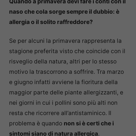
Quando a primavera devi fare i conti con il
naso che cola sorge sempre il dubbio: è
allergia o il solito raffreddore?
Se per alcuni la primavera rappresenta la
stagione preferita visto che coincide con il
risveglio della natura, altri per lo stesso
motivo la trascorrono a soffrire. Tra marzo
e giugno infatti avviene la fioritura della
maggior parte delle piante allergizzanti, e
nei giorni in cui i pollini sono più alti non
resta che ricorrere all’antistaminico. Il
problema è quando
non si è certi che i
sintomi siano di natura allergica
.