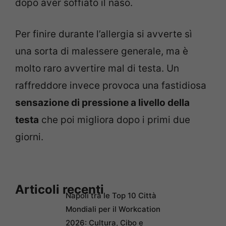
dopo aver soffiato il naso.
Per finire durante l’allergia si avverte sì
una sorta di malessere generale, ma è
molto raro avvertire mal di testa. Un
raffreddore invece provoca una fastidiosa
sensazione di pressione a livello della
testa
che poi migliora dopo i primi due
giorni.
Articoli recenti
Napoli tra le Top 10 Città
Mondiali per il Workcation
2026: Cultura, Cibo e