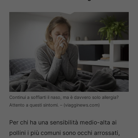
Continui a soffiarti il naso, ma è davvero solo allergia?
Attento a questi sintomi. – (viagginews.com)
Per chi ha una sensibilità medio-alta ai
pollini i più comuni sono occhi arrossati,