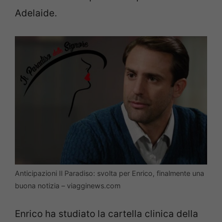
Adelaide.
Anticipazioni Il Paradiso: svolta per Enrico, finalmente una
buona notizia – viagginews.com
Enrico ha studiato la cartella clinica della