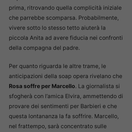
prima, ritrovando quella complicità iniziale
che parrebbe scomparsa. Probabilmente,
vivere sotto lo stesso tetto aiuterà la
piccola Anita ad avere fiducia nei confronti
della compagna del padre.
Per quanto riguarda le altre trame, le
anticipazioni della soap opera rivelano che
Rosa soffre per Marcello
. La giornalista si
sfogherà con l’amica Elvira, ammettendo di
provare dei sentimenti per Barbieri e che
questa lontananza la fa soffrire. Marcello,
nel frattempo, sarà concentrato sulle