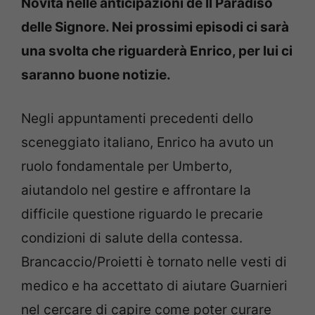
Novità nelle anticipazioni de Il Paradiso
delle Signore. Nei prossimi episodi ci sarà
una svolta che riguarderà Enrico, per lui ci
saranno buone notizie.
Negli appuntamenti precedenti dello
sceneggiato italiano, Enrico ha avuto un
ruolo fondamentale per Umberto,
aiutandolo nel gestire e affrontare la
difficile questione riguardo le precarie
condizioni di salute della contessa.
Brancaccio/Proietti è tornato nelle vesti di
medico e ha accettato di aiutare Guarnieri
nel cercare di capire come poter curare