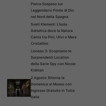
Pietra Sospeso sul
Leggendario Ponte di Dio
nel Nord della Spagna
Sveti Klement: L’Isola
Adriatica dove la Natura
Canta tra Pini, Ulivi e Mare
Cristallino
Lioness 3: Scopriamo le
Sorprendenti Location
della Serie Spy con Nicole
Kidman
2 Agosto: Ritorna la
Domenica al Museo con
Ingresso Gratuito in Tutta
Italia