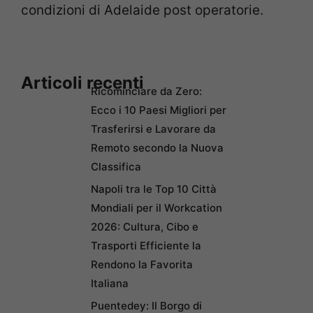
condizioni di Adelaide post operatorie.
Articoli recenti
Ricominciare da Zero:
Ecco i 10 Paesi Migliori per
Trasferirsi e Lavorare da
Remoto secondo la Nuova
Classifica
Napoli tra le Top 10 Città
Mondiali per il Workcation
2026: Cultura, Cibo e
Trasporti Efficiente la
Rendono la Favorita
Italiana
Puentedey: Il Borgo di