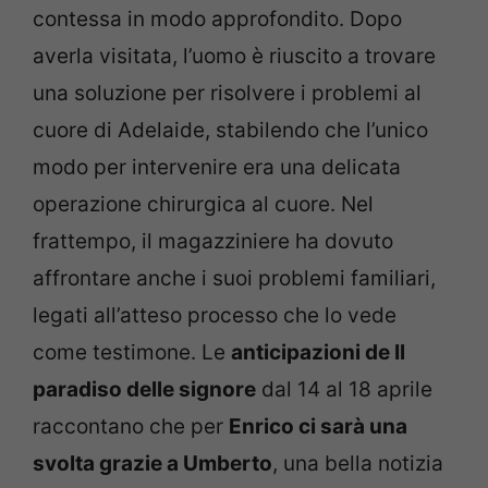
contessa in modo approfondito. Dopo
averla visitata, l’uomo è riuscito a trovare
una soluzione per risolvere i problemi al
cuore di Adelaide, stabilendo che l’unico
modo per intervenire era una delicata
operazione chirurgica al cuore. Nel
frattempo, il magazziniere ha dovuto
affrontare anche i suoi problemi familiari,
legati all’atteso processo che lo vede
come testimone. Le
anticipazioni de Il
paradiso delle signore
dal 14 al 18 aprile
raccontano che per
Enrico ci sarà una
svolta grazie a Umberto
, una bella notizia